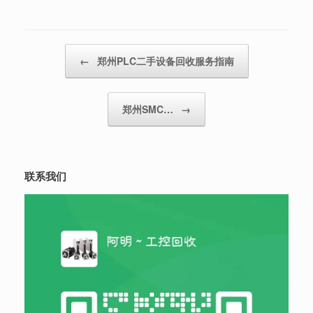
Post navigation
←
郑州PLC二手设备回收服务指南
郑州SMC…
→
联系我们