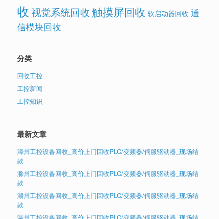
收
触摸屏回收
视觉系统回收
通
软启动器回收
信模块回收
分类
回收工控
工控新闻
工控知识
最新文章
漳州工控设备回收_高价上门回收PLC/变频器/伺服驱动器_现场结
款
滁州工控设备回收_高价上门回收PLC/变频器/伺服驱动器_现场结
款
湖州工控设备回收_高价上门回收PLC/变频器/伺服驱动器_现场结
款
温州工控设备回收_高价上门回收PLC/变频器/伺服驱动器_现场结