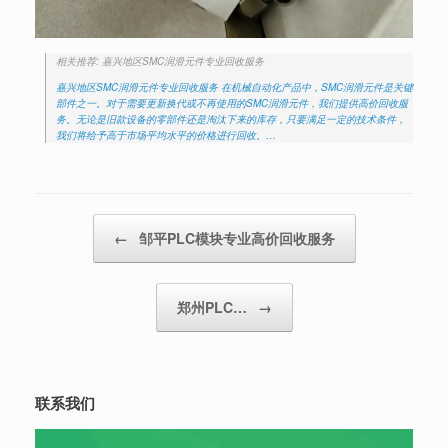
相关推荐: 嘉兴地区SMC润滑元件专业回收服务
嘉兴地区SMC润滑元件专业回收服务 在机械自动化产品中，SMC润滑元件是关键
部件之一。对于需要更新换代或不再使用的SMC润滑元件，我们提供高价回收服
务。无论是旧款设备的零部件还是淘汰下来的库存，只要满足一定的技术条件，
我们将给予高于市场平均水平的价格进行回收。…
Post navigation
←
邹平PLC模块专业高价回收服务
郑州PLC…
→
联系我们