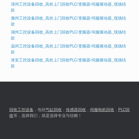
漳州工控设备回收_高价上门回收PLC/变频器/伺服驱动器_现场结
款
滁州工控设备回收_高价上门回收PLC/变频器/伺服驱动器_现场结
款
湖州工控设备回收_高价上门回收PLC/变频器/伺服驱动器_现场结
款
温州工控设备回收_高价上门回收PLC/变频器/伺服驱动器_现场结
款
淮安工控设备回收_高价上门回收PLC/变频器/伺服驱动器_现场结
款
回收工控设备
，包括
气缸回收
，
传感器回收
，
伺服电机回收
，
PLC回
收
等，选择我们，就是选择专业与信赖！