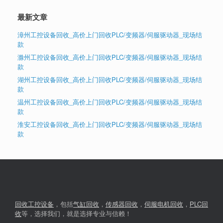
最新文章
漳州工控设备回收_高价上门回收PLC/变频器/伺服驱动器_现场结
款
滁州工控设备回收_高价上门回收PLC/变频器/伺服驱动器_现场结
款
湖州工控设备回收_高价上门回收PLC/变频器/伺服驱动器_现场结
款
温州工控设备回收_高价上门回收PLC/变频器/伺服驱动器_现场结
款
淮安工控设备回收_高价上门回收PLC/变频器/伺服驱动器_现场结
款
回收工控设备
，包括
气缸回收
，
传感器回收
，
伺服电机回收
，
PLC回
收
等，选择我们，就是选择专业与信赖！