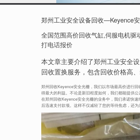
郑州工业安全设备回收—Keyenc
全国范围高价回收气缸,伺服电机驱动
打电话报价
本文章主要介绍了郑州工业安全设备
回收置换服务，包含回收价格高、
郑州回收Keyence安全光栅，我们以市场最高价进
得最大的利益。不论是新旧程度如何，我们都能提供公
在郑州回收Keyence安全光栅的业务中，我们承诺
后迅速支付款项。这样不仅减轻了您的等待焦虑，还为