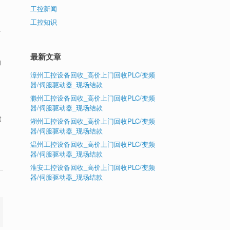
工控新闻
工控知识
个
最新文章
的
漳州工控设备回收_高价上门回收PLC/变频
器/伺服驱动器_现场结款
滁州工控设备回收_高价上门回收PLC/变频
器/伺服驱动器_现场结款
建
湖州工控设备回收_高价上门回收PLC/变频
器/伺服驱动器_现场结款
温州工控设备回收_高价上门回收PLC/变频
器/伺服驱动器_现场结款
淮安工控设备回收_高价上门回收PLC/变频
器/伺服驱动器_现场结款