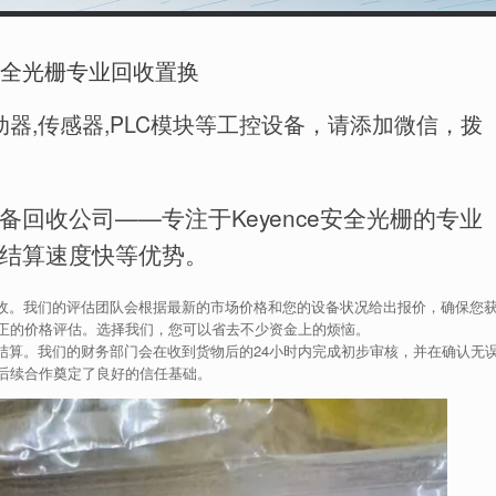
e安全光栅专业回收置换
器,传感器,PLC模块等工控设备，请添加微信，拨
回收公司——专注于Keyence安全光栅的专业
结算速度快等优势。
行回收。我们的评估团队会根据最新的市场价格和您的设备状况给出报价，确保您
正的价格评估。选择我们，您可以省去不少资金上的烦恼。
快速结算。我们的财务部门会在收到货物后的24小时内完成初步审核，并在确认无
后续合作奠定了良好的信任基础。