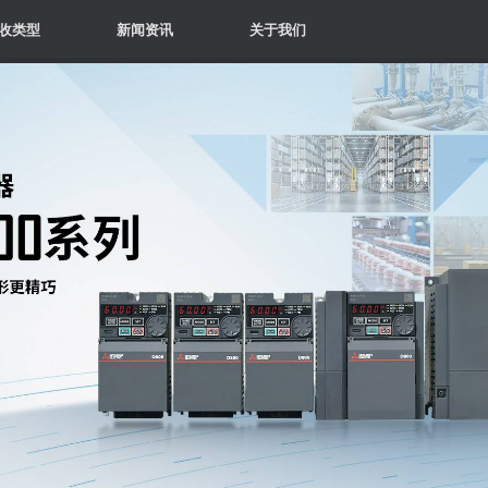
收类型
新闻资讯
关于我们