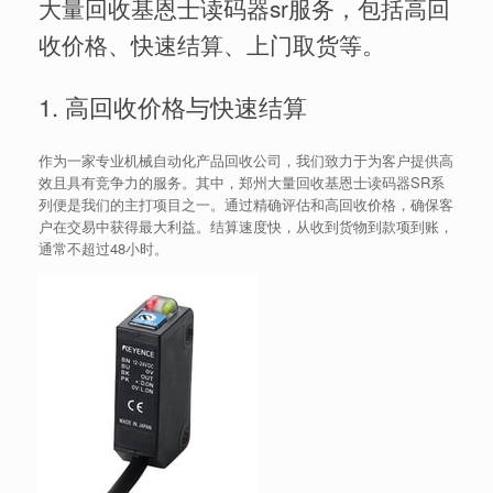
大量回收基恩士读码器sr服务，包括高回
收价格、快速结算、上门取货等。
1. 高回收价格与快速结算
作为一家专业机械自动化产品回收公司，我们致力于为客户提供高
效且具有竞争力的服务。其中，郑州大量回收基恩士读码器SR系
列便是我们的主打项目之一。通过精确评估和高回收价格，确保客
户在交易中获得最大利益。结算速度快，从收到货物到款项到账，
通常不超过48小时。