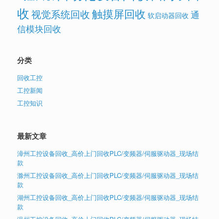
收
触摸屏回收
视觉系统回收
通
软启动器回收
信模块回收
分类
回收工控
工控新闻
工控知识
最新文章
漳州工控设备回收_高价上门回收PLC/变频器/伺服驱动器_现场结
款
滁州工控设备回收_高价上门回收PLC/变频器/伺服驱动器_现场结
款
湖州工控设备回收_高价上门回收PLC/变频器/伺服驱动器_现场结
款