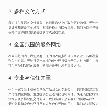
2. 多种交付方式
我们提供灵活的交付服务，包括快递或上门取货两种选项。无论您
身处郑州还是其他城市，都能轻松参与回收流程。我们的目标是确
保每个客户都能以最便捷的方式完成交易。
3. 全国范围的服务网络
在全国范围内，我们拥有广泛的回收网点和合作商资源，能够覆盖
到各个角落。无论是郑州本地的企业还是远在千里之外的用户，都
可以享受到我们的服务。长期合作更让您无后顾之忧。
4. 专业与信任并重
作为一家专注于机械自动化产品回收的专业公司，我们深知建立客
户信任的重要性。通过提供公正透明的价格评估、快速高效的结算
流程以及多样化的交付方式，我们赢得了众多客户的信赖与好评。
无论您是初次合作还是已有多年合作经验的用户，我们都将竭诚为