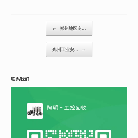
Post navigation
←
郑州地区专…
郑州工业安…
→
联系我们