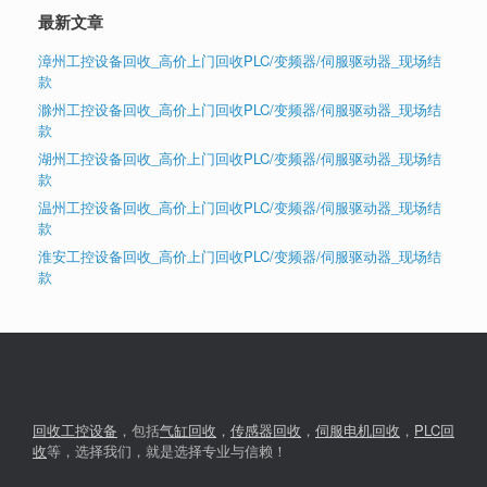
最新文章
漳州工控设备回收_高价上门回收PLC/变频器/伺服驱动器_现场结
款
滁州工控设备回收_高价上门回收PLC/变频器/伺服驱动器_现场结
款
湖州工控设备回收_高价上门回收PLC/变频器/伺服驱动器_现场结
款
温州工控设备回收_高价上门回收PLC/变频器/伺服驱动器_现场结
款
淮安工控设备回收_高价上门回收PLC/变频器/伺服驱动器_现场结
款
回收工控设备
，包括
气缸回收
，
传感器回收
，
伺服电机回收
，
PLC回
收
等，选择我们，就是选择专业与信赖！