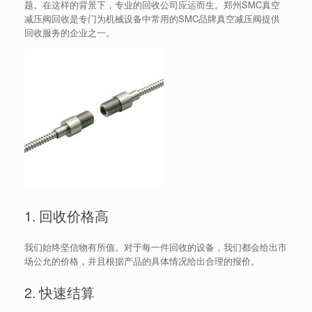
题。在这样的背景下，专业的回收公司应运而生。郑州SMC真空
减压阀回收是专门为机械设备中常用的SMC品牌真空减压阀提供
回收服务的企业之一。
1. 回收价格高
我们始终坚信物有所值。对于每一件回收的设备，我们都会给出市
场公允的价格，并且根据产品的具体情况给出合理的报价。
2. 快速结算