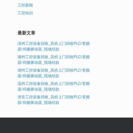
工控新闻
工控知识
最新文章
漳州工控设备回收_高价上门回收PLC/变频
器/伺服驱动器_现场结款
滁州工控设备回收_高价上门回收PLC/变频
器/伺服驱动器_现场结款
湖州工控设备回收_高价上门回收PLC/变频
器/伺服驱动器_现场结款
温州工控设备回收_高价上门回收PLC/变频
器/伺服驱动器_现场结款
淮安工控设备回收_高价上门回收PLC/变频
器/伺服驱动器_现场结款