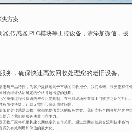
解决方案
器,传感器,PLC模块等工控设备，请添加微信，拨
服务，确保快速高效回收处理您的老旧设备。
动态与产品特性，为客户提供远高于市场的回收报价。我们承诺，只要您有任
通过合理评估后确定的价格将超出您的预期。
化的操作流程和快速的资金回笼机制。在完成现场检查或上门收货之后的7个工
过程简便快捷，让您无需担心资金周转问题。
邵阳爬架传感器回收厂家都能提供灵活的服务方案。我们支持全国各地的客户
步提升了我们的服务质量与竞争力。
器回收厂家将积极构建长期稳定的合作关系。通过定期的信息交流和技术咨询
资源的有效利用和价值的最大化。