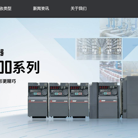
收类型
新闻资讯
关于我们