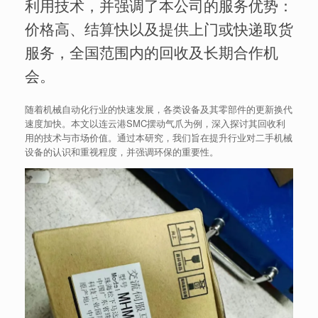
利用技术，并强调了本公司的服务优势：
价格高、结算快以及提供上门或快递取货
服务，全国范围内的回收及长期合作机
会。
随着机械自动化行业的快速发展，各类设备及其零部件的更新换代
速度加快。本文以连云港SMC摆动气爪为例，深入探讨其回收利
用的技术与市场价值。通过本研究，我们旨在提升行业对二手机械
设备的认识和重视程度，并强调环保的重要性。