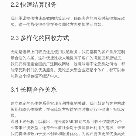
2.2 快速结算服务
我们承诺提供快速高效的结算流程，确保客户能够及时获得相应款
项。这一优势使得企业在资金周转方面更加灵活自如。
2.3 多样化的回收方式
无论是选择上门取货还是使用快递服务，我们都将为客户量身定制
最合适的方案。这种便捷性极大地提高了客户的满意度和忠诚度。
我们拥有覆盖全国的广泛回收网络，这意味着不论您身处何地，都
能享受到我们的优质服务。无论是大型企业还是个体户，都可以参
与到这个绿色循环经济中来。
3.1 长期合作关系
建立稳定的合作关系是实现互利共赢的关键。我们鼓励与客户构建
长期战略合作模式，在保障双方权益的同时推动行业健康可持续发
展。
通过上述分析可以看出，连云港SMC摆动气爪回收不仅能够为企
业带来经济效益，还符合当前社会对于资源循环利用的需求。未来
我们将继续致力于技术创新和服务优化，为客户提供更加优质高效