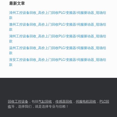
最新文章
漳州工控设备回收_高价上门回收PLC/变频器/伺服驱动器_现场结
款
滁州工控设备回收_高价上门回收PLC/变频器/伺服驱动器_现场结
款
湖州工控设备回收_高价上门回收PLC/变频器/伺服驱动器_现场结
款
温州工控设备回收_高价上门回收PLC/变频器/伺服驱动器_现场结
款
淮安工控设备回收_高价上门回收PLC/变频器/伺服驱动器_现场结
款
回收工控设备
，包括
气缸回收
，
传感器回收
，
伺服电机回收
，
PLC回
收
等，选择我们，就是选择专业与信赖！