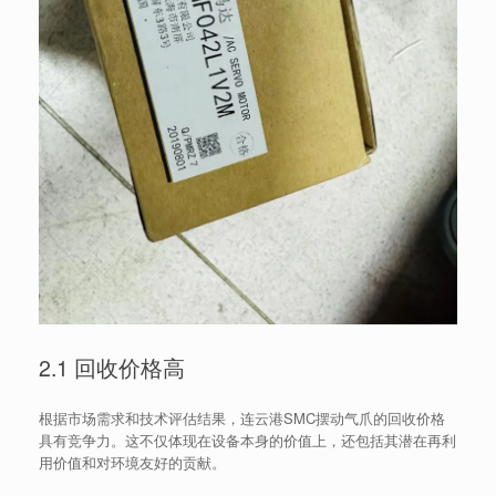
2.1 回收价格高
根据市场需求和技术评估结果，连云港SMC摆动气爪的回收价格
具有竞争力。这不仅体现在设备本身的价值上，还包括其潜在再利
用价值和对环境友好的贡献。