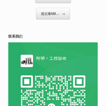
连云港SM…
→
联系我们