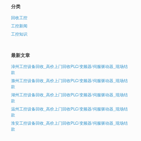
分类
回收工控
工控新闻
工控知识
最新文章
漳州工控设备回收_高价上门回收PLC/变频器/伺服驱动器_现场结
款
滁州工控设备回收_高价上门回收PLC/变频器/伺服驱动器_现场结
款
湖州工控设备回收_高价上门回收PLC/变频器/伺服驱动器_现场结
款
温州工控设备回收_高价上门回收PLC/变频器/伺服驱动器_现场结
款
淮安工控设备回收_高价上门回收PLC/变频器/伺服驱动器_现场结
款