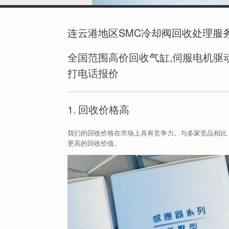
连云港地区SMC冷却阀回收处理服务 W
全国范围高价回收气缸,伺服电机驱动
打电话报价
1. 回收价格高
我们的回收价格在市场上具有竞争力。与多家竞品相比
更高的回收价值。