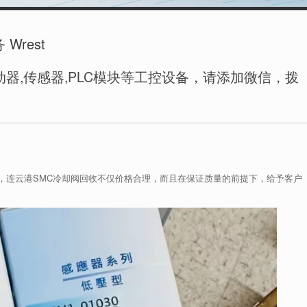
rest
器,传感器,PLC模块等工控设备，请添加微信，拨
，连云港SMC冷却阀回收不仅价格合理，而且在保证质量的前提下，给予客户