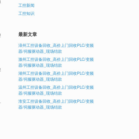
顺
工控新闻
工控知识
最新文章
理
漳州工控设备回收_高价上门回收PLC/变频
器/伺服驱动器_现场结款
滁州工控设备回收_高价上门回收PLC/变频
器/伺服驱动器_现场结款
您
湖州工控设备回收_高价上门回收PLC/变频
器/伺服驱动器_现场结款
温州工控设备回收_高价上门回收PLC/变频
器/伺服驱动器_现场结款
淮安工控设备回收_高价上门回收PLC/变频
方
器/伺服驱动器_现场结款