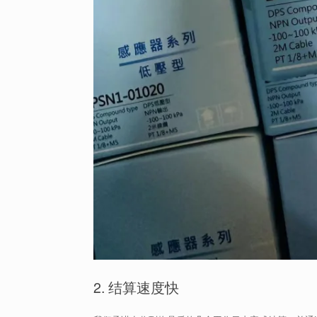
2. 结算速度快