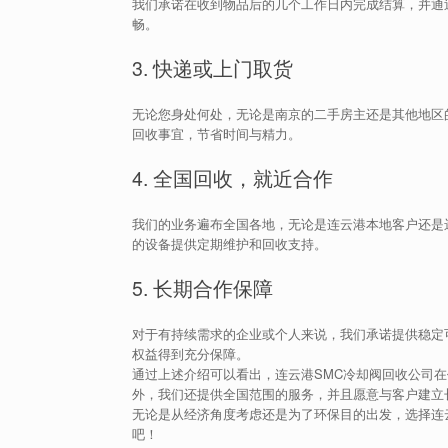
我们承诺在收到物品后的几个工作日内完成结算，并通
畅。
3. 快递或上门取货
无论您身处何处，无论是南京的二手房主还是其他地区
回收事宜，节省时间与精力。
4. 全国回收，就近合作
我们的业务遍布全国各地，无论是连云港本地客户还是
的设备提供定期维护和回收支持。
5. 长期合作保障
对于有持续需求的企业或个人来说，我们承诺提供稳定
权益得到充分保障。
通过上述介绍可以看出，连云港SMC冷却阀回收公司
外，我们还提供全国范围的服务，并且愿意与客户建立
无论是从经济角度考虑还是为了环保目的出发，选择连
吧！