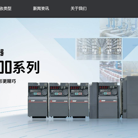
收类型
新闻资讯
关于我们