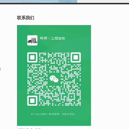
联系我们
和