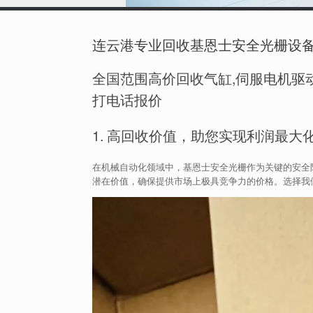
连云港专业回收基恩士安全光栅设
全国范围高价回收气缸,伺服电机驱动
打电话报价
1. 高回收价值，助您实现利润最大
在机械自动化领域中，基恩士安全光栅作为关键的安全
潜在价值，确保提供市场上极具竞争力的价格。选择我