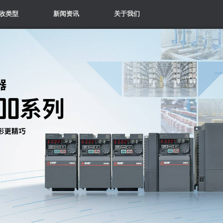
收类型
新闻资讯
关于我们