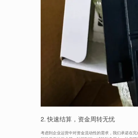
2. 快速结算，资金周转无忧
考虑到企业运营中对资金流动性的需求，我们承诺在完