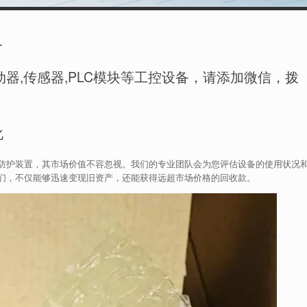
备
器,传感器,PLC模块等工控设备，请添加微信，拨
化
防护装置，其市场价值不容忽视。我们的专业团队会为您评估设备的使用状况
们，不仅能够迅速变现旧资产，还能获得远超市场价格的回收款。