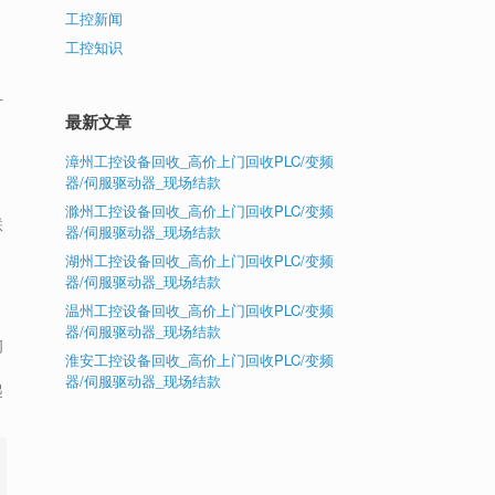
工控新闻
工控知识
方
最新文章
漳州工控设备回收_高价上门回收PLC/变频
器/伺服驱动器_现场结款
滁州工控设备回收_高价上门回收PLC/变频
联
器/伺服驱动器_现场结款
湖州工控设备回收_高价上门回收PLC/变频
器/伺服驱动器_现场结款
温州工控设备回收_高价上门回收PLC/变频
器/伺服驱动器_现场结款
同
淮安工控设备回收_高价上门回收PLC/变频
器/伺服驱动器_现场结款
起