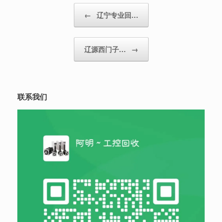
Post navigation
←
辽宁专业回…
辽源西门子…
→
联系我们