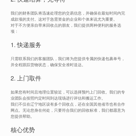
我们的财务团队将迅速处理您的交易信息，并确保在最短时间内完
成款项的支付。这对于急需资金的企业和个体来说尤为重要。
对于不方便亲自带来回收点的朋友，我们提供两种便利的服务选
项：
1. 快递服务
只需联系我们的客服团队，我们将为您提供专属的快递包裹单号，
并全程跟踪货物状态，确保安全准时送达。
2. 上门取件
如果您有时间且地理位置较近，可以选择预约上门回收。我们的专
业团队会按照约定时间到达现场进行评估和搬运工作。
我们不仅在辽宁地区设有多个回收点，还在全国其他省市也有合作
网点。无论您身在何处，只要符合我们的回收标准，我们都愿意为
您提供帮助。
核心优势