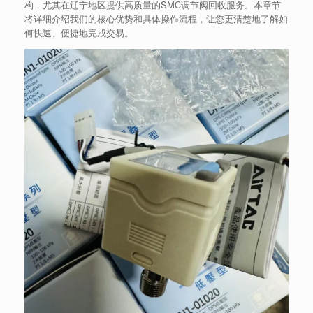
构，尤其在辽宁地区提供高质量的SMC调节阀回收服务。本章节
将详细介绍我们的核心优势和具体操作流程，让您更清楚地了解如
何快速、便捷地完成交易。