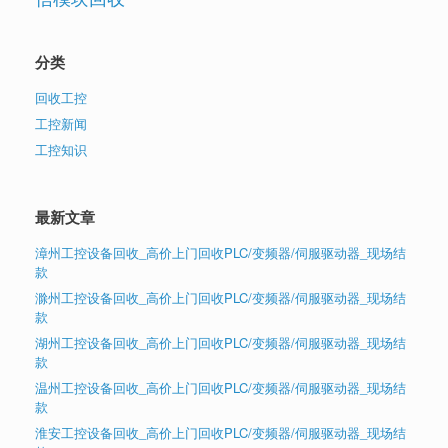
分类
回收工控
工控新闻
工控知识
最新文章
漳州工控设备回收_高价上门回收PLC/变频器/伺服驱动器_现场结
款
滁州工控设备回收_高价上门回收PLC/变频器/伺服驱动器_现场结
款
湖州工控设备回收_高价上门回收PLC/变频器/伺服驱动器_现场结
款
温州工控设备回收_高价上门回收PLC/变频器/伺服驱动器_现场结
款
淮安工控设备回收_高价上门回收PLC/变频器/伺服驱动器_现场结