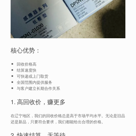
核心优势：
回收价格高
结算速度快
可快递或上门取货
全国范围内提供服务
与客户建立长期合作关系
1. 高回收价，赚更多
在辽宁地区，我们的回收价格总是高于市场平均水平。无论是旧品
还是新品，只要符合要求，我们都能给出合理的价格。
2. 快速结算，无等待