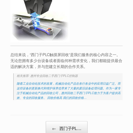
总结来说，“西门子PLC触摸屏回收”是我们服务的核心内容之一。
无论您拥有多少台设备或者面临何种需求变化，我们都能提供最合
适的解决方案，并与您建立长期的合作关系。
相关推荐: 惠州专业回收二手西门子PLC控制器
随着工业自动化技术的发展，机械自动化产品在各行各业中的应用日益广泛。而
这些设备的更新换代和维护保养也带来了大量的废旧设备处理问题。作为一家专
注于机械自动化产品的回收公司，惠州回收二手西门子PLC致力于为客户提供高
效、专业的回收服务。 回收价格高 我们的回收价格…
Post navigation
←
西门子PL…