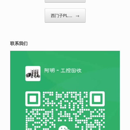
西门子PL…
→
联系我们