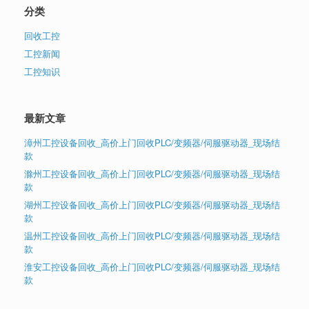
分类
回收工控
工控新闻
工控知识
最新文章
漳州工控设备回收_高价上门回收PLC/变频器/伺服驱动器_现场结
款
滁州工控设备回收_高价上门回收PLC/变频器/伺服驱动器_现场结
款
湖州工控设备回收_高价上门回收PLC/变频器/伺服驱动器_现场结
款
温州工控设备回收_高价上门回收PLC/变频器/伺服驱动器_现场结
款
淮安工控设备回收_高价上门回收PLC/变频器/伺服驱动器_现场结
款