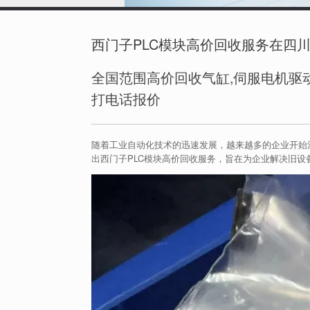
西门子PLC模块高价回收服务在四
全国范围高价回收气缸,伺服电机驱动
打电话报价
随着工业自动化技术的迅速发展，越来越多的企业开始
出西门子PLC模块高价回收服务，旨在为企业解决旧设