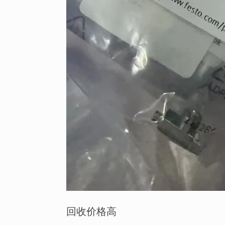
回收价格高