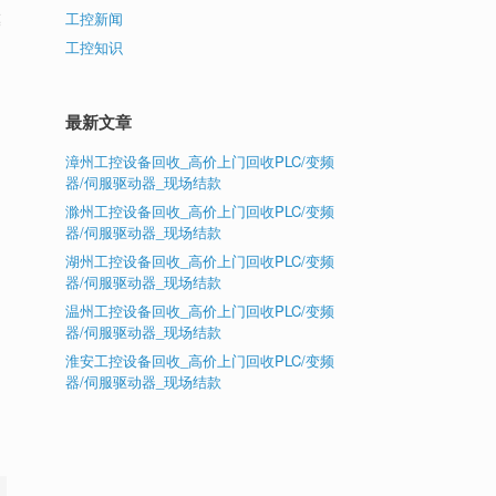
模
工控新闻
工控知识
最新文章
漳州工控设备回收_高价上门回收PLC/变频
器/伺服驱动器_现场结款
滁州工控设备回收_高价上门回收PLC/变频
器/伺服驱动器_现场结款
湖州工控设备回收_高价上门回收PLC/变频
器/伺服驱动器_现场结款
温州工控设备回收_高价上门回收PLC/变频
器/伺服驱动器_现场结款
淮安工控设备回收_高价上门回收PLC/变频
器/伺服驱动器_现场结款
。