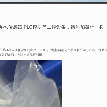
川
器,传感器,PLC模块等工控设备，请添加微信，拨
注重机械自动化设备的应用。作为专业机械自动化产品回收公司，在四川地区
备处理难题，实现资源循环利用。