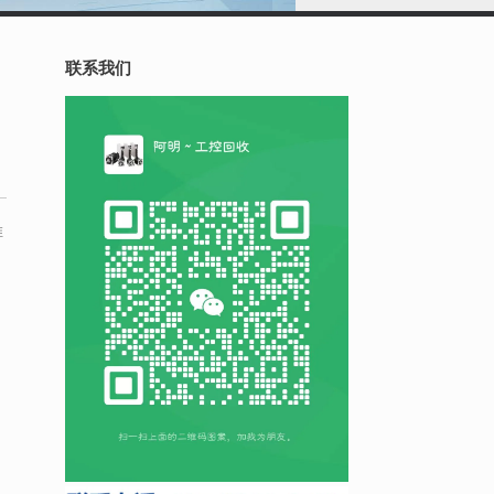
联系我们
推