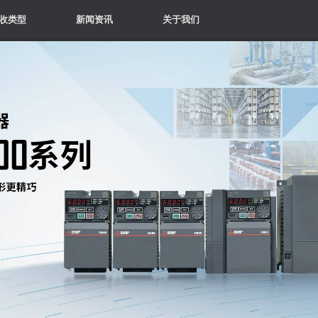
收类型
新闻资讯
关于我们