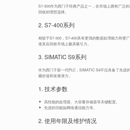
S7-300作为西门子经典产品之一，在市场上拥有广
回收的理想选择。
2. S7-400系列
相较于S7-300，S7-400具有更强的数据处理能
使其在回收市场上极具吸引力。
3. SIMATIC S9系列
作为西门子新一代PLC，SIMATIC S9不仅具备
藏价值和发展潜力。
1. 技术参数
高性能的处理器、大容量存储器等关键配置。
先进的功能如网络通信能力等。
2. 使用年限及维护情况