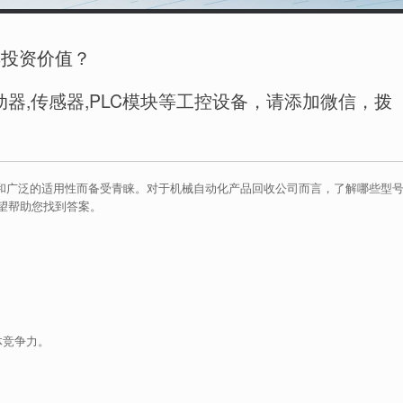
具投资价值？
器,传感器,PLC模块等工控设备，请添加微信，拨
能和广泛的适用性而备受青睐。对于机械自动化产品回收公司而言，了解哪些型
望帮助您找到答案。
。
体竞争力。