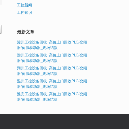
工控新闻
工控知识
最新文章
漳州工控设备回收_高价上门回收PLC/变频
器/伺服驱动器_现场结款
滁州工控设备回收_高价上门回收PLC/变频
器/伺服驱动器_现场结款
湖州工控设备回收_高价上门回收PLC/变频
器/伺服驱动器_现场结款
温州工控设备回收_高价上门回收PLC/变频
器/伺服驱动器_现场结款
淮安工控设备回收_高价上门回收PLC/变频
器/伺服驱动器_现场结款