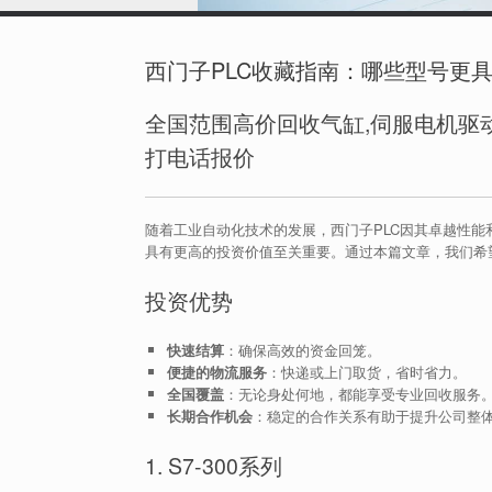
西门子PLC收藏指南：哪些型号更
全国范围高价回收气缸,伺服电机驱动
打电话报价
随着工业自动化技术的发展，西门子PLC因其卓越性
具有更高的投资价值至关重要。通过本篇文章，我们希
投资优势
快速结算
：确保高效的资金回笼。
便捷的物流服务
：快递或上门取货，省时省力。
全国覆盖
：无论身处何地，都能享受专业回收服务
长期合作机会
：稳定的合作关系有助于提升公司整
1. S7-300系列