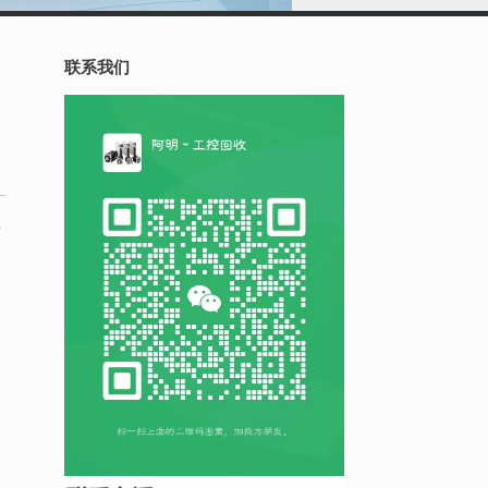
联系我们
号