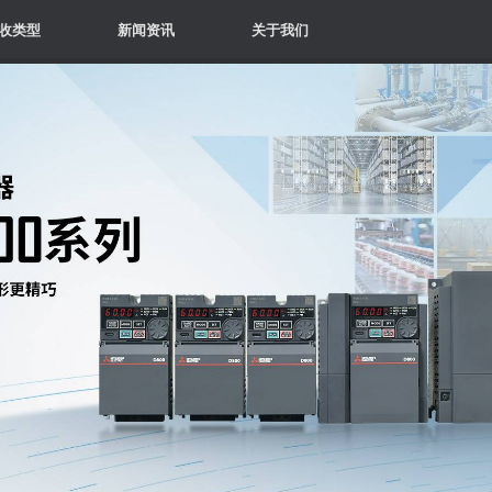
收类型
新闻资讯
关于我们