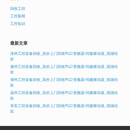
回收工控
工控新闻
工控知识
最新文章
漳州工控设备回收_高价上门回收PLC/变频器/伺服驱动器_现场结
款
滁州工控设备回收_高价上门回收PLC/变频器/伺服驱动器_现场结
款
湖州工控设备回收_高价上门回收PLC/变频器/伺服驱动器_现场结
款
温州工控设备回收_高价上门回收PLC/变频器/伺服驱动器_现场结
款
淮安工控设备回收_高价上门回收PLC/变频器/伺服驱动器_现场结
款