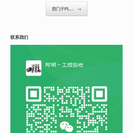
西门子PL…
→
联系我们