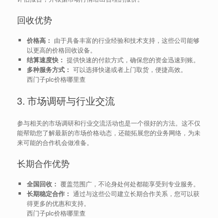
回收优势
价格高：
由于具备丰富的行业经验和技术支持，这些公司能够
以更高的价格回收设备。
结算速度快：
提供快速的付款方式，确保您的资金迅速到账。
多种服务方式：
可以选择快递或者上门取货，便捷高效。
西门子plc价格哪里查
3. 市场调研与行业交流
参与相关的市场调研和行业交流活动也是一个很好的方法。这不仅
能帮助您了解最新的市场价格动态，还能拓展您的业务网络，为未
来可能的合作机会做准备。
长期合作优势
全国回收：
覆盖范围广，不论身处何处都能享受到专业服务。
长期稳定合作：
通过与这些公司建立长期合作关系，您可以获
得更多的优惠和支持。
西门子plc价格哪里查