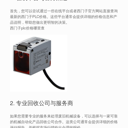
首先，您可以尝试通过一些在线平台或者西门子官方网站直接查询
最新的西门子PLC价格。这些平台通常会提供详细的价格信息和产
品说明，帮助您做出更明智的决策。
西门子plc价格哪里查
2. 专业回收公司与服务商
如果您需要专业的服务来处理废旧机械设备，可以选择与一家可靠
的机械自动化产品回收公司合作。这类公司通常会提供详细的价格
评估报告，并根据市场行情给出合理的报价。