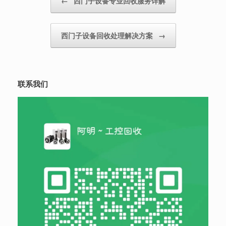
←
西门子设备专业回收服务详解
西门子设备回收处理解决方案
→
联系我们