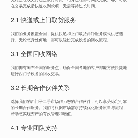
在交易完成后快速收到款项，无需等待过长时间。
2.1 快递或上门取货服务
我们的业务覆盖全国，提供快递和上门取货两种服务模式供您选
择。无论您身处何地，都可以轻松完成设备的回收流程。
3.1 全国回收网络
我们拥有遍布全国的服务点，确保全国各地的客户都能方便快捷地
进行西门子设备的回收交易。
3.2 长期合作伙伴关系
选择我们的西门子二手市场作为您的合作伙伴，可以享受稳定可靠
的长期合作服务。我们将根据市场需求持续优化服务质量与流程，
帮助您实现资产的有效管理和增值。
4.1 专业团队支持