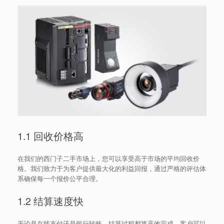
1.1 回收价格高
在我们的西门子二手市场上，您可以享受高于市场的平均回收价
格。我们致力于为客户提供最大化的利益回报，通过严格的评估体
系确保每一个报价公平合理。
1.2 结算速度快
无论是在线支付还是银行转账，结算过程都将高效完成。客户可以