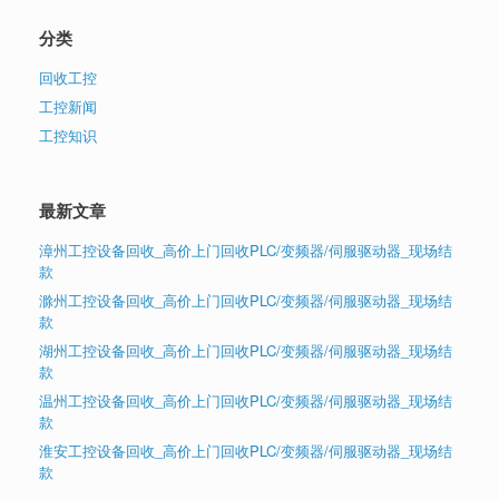
分类
回收工控
工控新闻
工控知识
最新文章
漳州工控设备回收_高价上门回收PLC/变频器/伺服驱动器_现场结
款
滁州工控设备回收_高价上门回收PLC/变频器/伺服驱动器_现场结
款
湖州工控设备回收_高价上门回收PLC/变频器/伺服驱动器_现场结
款
温州工控设备回收_高价上门回收PLC/变频器/伺服驱动器_现场结
款
淮安工控设备回收_高价上门回收PLC/变频器/伺服驱动器_现场结
款