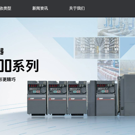
收类型
新闻资讯
关于我们