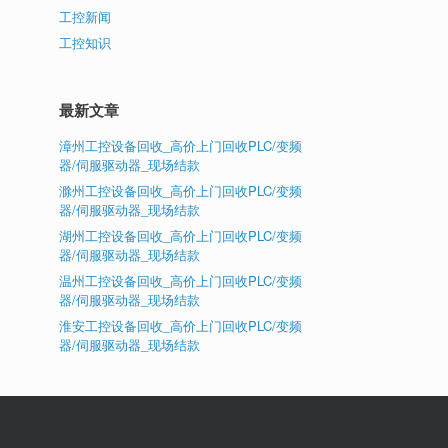
工控新闻
工控知识
最新文章
漳州工控设备回收_高价上门回收PLC/变频
器/伺服驱动器_现场结款
滁州工控设备回收_高价上门回收PLC/变频
器/伺服驱动器_现场结款
湖州工控设备回收_高价上门回收PLC/变频
器/伺服驱动器_现场结款
温州工控设备回收_高价上门回收PLC/变频
器/伺服驱动器_现场结款
淮安工控设备回收_高价上门回收PLC/变频
器/伺服驱动器_现场结款