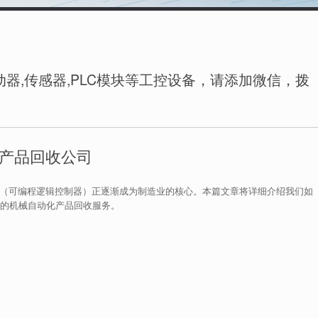
器,传感器,PLC模块等工控设备，请添加微信，拨
化产品回收公司
LC（可编程逻辑控制器）正逐渐成为制造业的核心。本篇文章将详细介绍我们如
业的机械自动化产品回收服务。