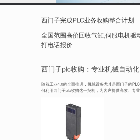
西门子完成PLC业务收购整合计划
全国范围高价回收气缸,伺服电机驱动
打电话报价
西门子plc收购：专业机械自动
随着工业4.0的全面推进，机械设备尤其是西门子的P
何利用西门子plc收购这一契机，为客户提供高效、专