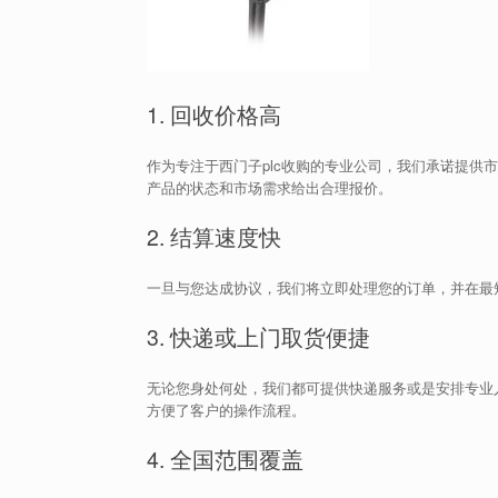
1. 回收价格高
作为专注于西门子plc收购的专业公司，我们承诺提供
产品的状态和市场需求给出合理报价。
2. 结算速度快
一旦与您达成协议，我们将立即处理您的订单，并在最
3. 快递或上门取货便捷
无论您身处何处，我们都可提供快递服务或是安排专业
方便了客户的操作流程。
4. 全国范围覆盖