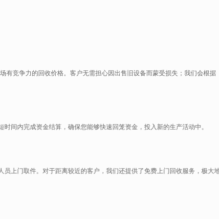
市场有竞争力的回收价格。客户无需担心因出售旧设备而蒙受损失；我们会根据
短时间内完成资金结算，确保您能够快速回笼资金，投入新的生产活动中。
人员上门取件。对于距离较近的客户，我们还提供了免费上门回收服务，极大