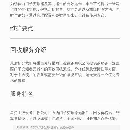
为确保西门子变频器及其元器件的高效运作，本章节将提出一些建
议性的优化措施，包括定期检查、软件更新以及故障排查方法。同
时讨论如何通过合理配置和参数调整来延长设备使用寿命。
维护要点
回收服务介绍
最后部分我们将重点介绍星角工控设备回收公司提供的服务，涵盖
西门子变频器元器件的高效回收流程、价格优势及便捷性等方面。
对于不再使用的设备或需要升级的系统来说，这无疑是一个值得考
虑的选择。
服务特色
星角工控设备回收公司回收西门子变频器元器件，回收价格高，结
算速度快，可以快递或上门取货，全国回收，可长期合作等优势。
相关推荐: 合肥地区SCM防爆阀专业回收服务