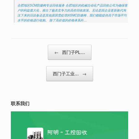
合肥地区SCM防爆阀专业回收服务 合肥地区的机械自动化产品回收公司为确保客
户的利益最大化，推出了极具竞争力的高价回收政策。无论是因企业更新换代淘
汰下来的旧设备还是其他原因需处理的SMC防爆阀，我们都能提供高于市场平均
水平的价格进行收购。 除了高价值的价格体系外…
Post navigation
←
西门子PL…
西门子工业…
→
联系我们