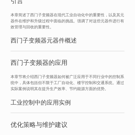
引言
本章简述了西门子变频器在现代工业自动化中的重要性，以及其元
器件在维护和升级过程中面临的挑战。强调了对这些元器件进行有
效管理与回收的重要性。
西门子变频器元器件概述
西门子变频器的应用
本章节将介绍西门子变频器如何被广泛应用于不同行业中的控制系
统中，具体包括但不限于工厂自动化、楼宇控制和交通系统。通过
实际案例说明其在提升生产效率、节约能源方面的优势。
工业控制中的应用实例
优化策略与维护建议