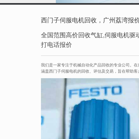
西门子伺服电机回收，广州荔湾报价咨询 
全国范围高价回收气缸,伺服电机驱动
打电话报价
我们是一家专注于机械自动化产品回收的专业公司。在
涵盖西门子伺服电机的回收、评估及交易，旨在帮助客