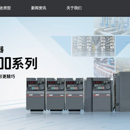
收类型
新闻资讯
关于我们