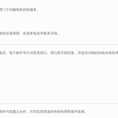
西门子伺服电机回收服务。
靠的交易保障。欢迎来电咨询更多详情。
电话、电子邮件等方式联系我们。我们将尽快回复，并提供详细的回收价格和
期待与您建立合作，共同实现资源的有效利用和循环发展。