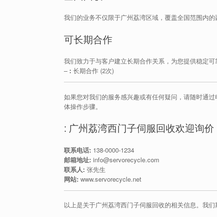
我们的业务不仅限于广州荔湾区域，覆盖全国范围内的
可长期合作
我们致力于与客户建立长期合作关系，为您提供稳定可
–
:
长期合作 (2次)
如果您对我们的服务感兴趣或有任何疑问，请随时通过
体操作步骤。
: 广州荔湾西门子伺服回收欢迎询价
联系电话:
138-0000-1234
邮箱地址:
info@servorecycle.com
联系人:
张先生
网站:
www.servorecycle.net
以上是关于广州荔湾西门子伺服回收的相关信息。我们