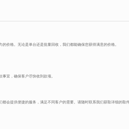
力的价格。无论是单台还是批量回收，我们都能确保您获得满意的价格。
款事宜，确保客户尽快收到款项。
们都会提供便捷的服务，满足不同客户的需要。请随时联系我们获取详细的取