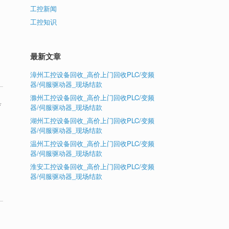
工控新闻
工控知识
最新文章
漳州工控设备回收_高价上门回收PLC/变频
器/伺服驱动器_现场结款
滁州工控设备回收_高价上门回收PLC/变频
具
器/伺服驱动器_现场结款
湖州工控设备回收_高价上门回收PLC/变频
器/伺服驱动器_现场结款
温州工控设备回收_高价上门回收PLC/变频
器/伺服驱动器_现场结款
淮安工控设备回收_高价上门回收PLC/变频
器/伺服驱动器_现场结款