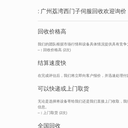
: 广州荔湾西门子伺服回收欢迎询价
回收价格高
我们的团队根据市场行情和设备具体情况提供具有竞争
–
:
回收价格高 (2次)
结算速度快
在完成评估后，我们将立即向客户报价，并迅速处理付
可以快递或上门取货
无论是选择将设备寄给我们还是我们直接上门收取，我
信息。
–
:
上门取货 (2次)
全国回收