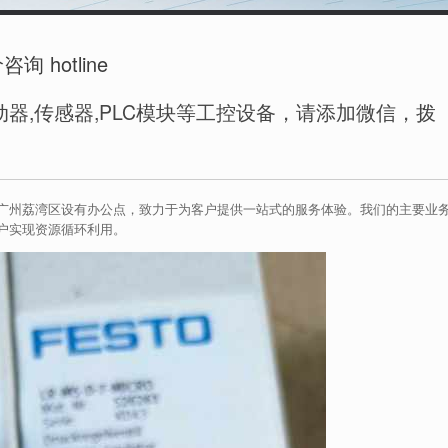
hotline
器,传感器,PLC模块等工控设备，请添加微信，拨
广州荔湾区设有办公点，致力于为客户提供一站式的服务体验。我们的主要业
户实现资源循环利用。