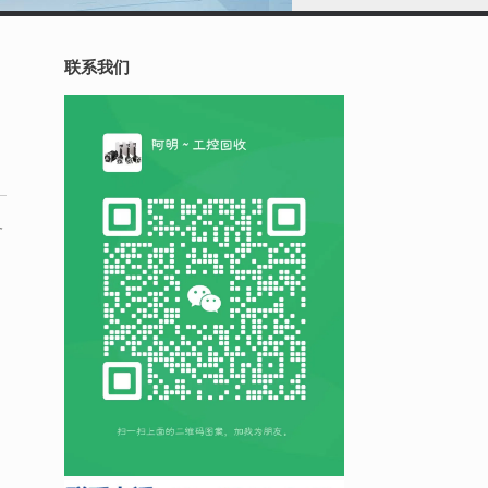
联系我们
务