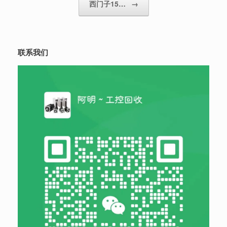
西门子15…
→
联系我们