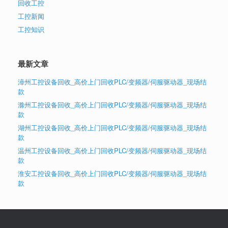
回收工控
工控新闻
工控知识
最新文章
漳州工控设备回收_高价上门回收PLC/变频器/伺服驱动器_现场结
款
滁州工控设备回收_高价上门回收PLC/变频器/伺服驱动器_现场结
款
湖州工控设备回收_高价上门回收PLC/变频器/伺服驱动器_现场结
款
温州工控设备回收_高价上门回收PLC/变频器/伺服驱动器_现场结
款
淮安工控设备回收_高价上门回收PLC/变频器/伺服驱动器_现场结
款