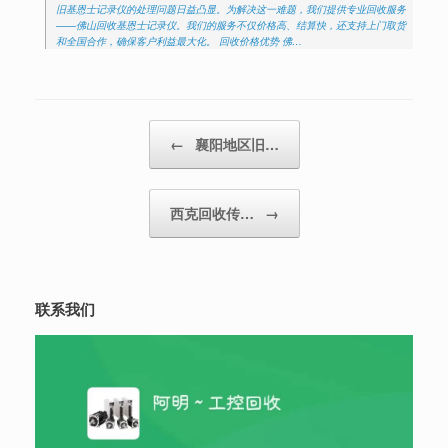
旧基恩士记录仪的处理问题日益凸显。为解决这一难题，我们提供专业回收服务
——佛山回收基恩士记录仪。我们的服务不仅价格高、结算快，还支持上门取货
和全国合作，确保客户利益最大化。 回收价格优势 佛…
Post navigation
←
襄阳地区旧…
西克回收传…
→
联系我们