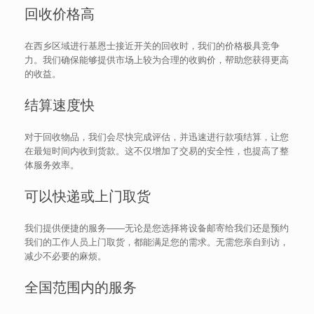
回收价格高
在西乡区域进行基恩士接近开关的回收时，我们的价格极具竞争
力。我们确保能够提供市场上较为合理的收购价，帮助您获得更高
的收益。
结算速度快
对于回收物品，我们会尽快完成评估，并迅速进行款项结算，让您
在最短时间内收到货款。这不仅增加了交易的安全性，也提高了整
体服务效率。
可以快递或上门取货
我们提供便捷的服务——无论是您选择将设备邮寄给我们还是预约
我们的工作人员上门取货，都能满足您的需求。无需您亲自到访，
减少不必要的麻烦。
全国范围内的服务