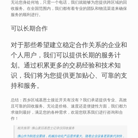
无论您身处何地，只需一个电话，我们就能够为您提供跨区域的回
收服务。在全国范围内，我们都有着专业的团队和物流渠道来确保
服务的顺利进行。
可以长期合作
对于那些希望建立稳定合作关系的企业和
个人用户，我们可以提供长期的服务计
划。通过积累更多的交易经验和技术知
识，我们将为您提供更加贴心、可靠的支
持和服务。
总结：西乡区域基恩士接近开关有没有？我们承诺提供专业、高效
且可靠的回收服务。无论是价格、速度还是便捷性方面，我们都力
求做到最好，满足您的各种需求，欢迎您联系我们进行咨询和合
作！
相关推荐: 佛山废旧基恩士记录仪回收服务
佛山作为制造业重镇，机械自动化产品需求量大。随着企业设备更新换代加快，