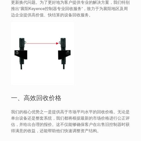
更新换代问题。为了更好地为客户提供专业的解决方案，我们特别
推出“襄阳Keyence控制器专业回收服务”，致力于为襄阳地区及周
边企业提供高价值、快结算的设备回收服务。
一、高效回收价格
我们的核心优势之一是提供高于市场平均水平的回收价格。无论是
单台设备还是整套系统，我们都将根据最新的市场价格进行公正评
估，并给出合理的报价。这不仅能够确保客户在出售旧控制器时获
得满意的收益，还能帮助他们快速调整资产结构。