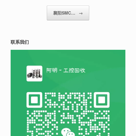
襄阳SMC…
→
联系我们