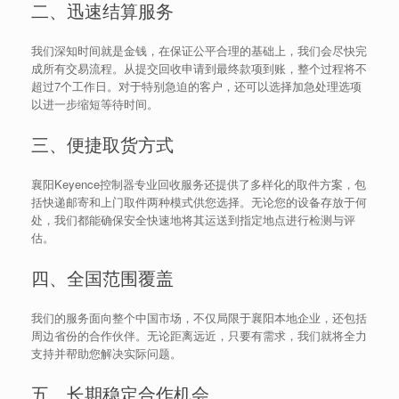
二、迅速结算服务
我们深知时间就是金钱，在保证公平合理的基础上，我们会尽快完
成所有交易流程。从提交回收申请到最终款项到账，整个过程将不
超过7个工作日。对于特别急迫的客户，还可以选择加急处理选项
以进一步缩短等待时间。
三、便捷取货方式
襄阳Keyence控制器专业回收服务还提供了多样化的取件方案，包
括快递邮寄和上门取件两种模式供您选择。无论您的设备存放于何
处，我们都能确保安全快速地将其运送到指定地点进行检测与评
估。
四、全国范围覆盖
我们的服务面向整个中国市场，不仅局限于襄阳本地企业，还包括
周边省份的合作伙伴。无论距离远近，只要有需求，我们就将全力
支持并帮助您解决实际问题。
五、长期稳定合作机会