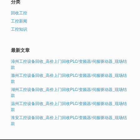
分类
回收工控
工控新闻
工控知识
最新文章
漳州工控设备回收_高价上门回收PLC/变频器/伺服驱动器_现场结
款
滁州工控设备回收_高价上门回收PLC/变频器/伺服驱动器_现场结
款
湖州工控设备回收_高价上门回收PLC/变频器/伺服驱动器_现场结
款
温州工控设备回收_高价上门回收PLC/变频器/伺服驱动器_现场结
款
淮安工控设备回收_高价上门回收PLC/变频器/伺服驱动器_现场结
款