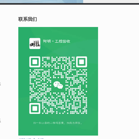
联系我们
供
系