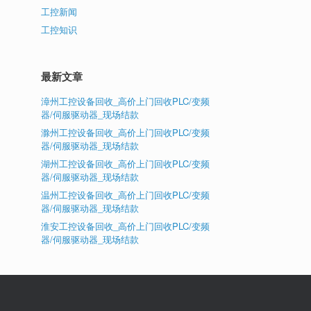
工控新闻
工控知识
最新文章
漳州工控设备回收_高价上门回收PLC/变频
器/伺服驱动器_现场结款
滁州工控设备回收_高价上门回收PLC/变频
器/伺服驱动器_现场结款
湖州工控设备回收_高价上门回收PLC/变频
器/伺服驱动器_现场结款
温州工控设备回收_高价上门回收PLC/变频
器/伺服驱动器_现场结款
淮安工控设备回收_高价上门回收PLC/变频
器/伺服驱动器_现场结款