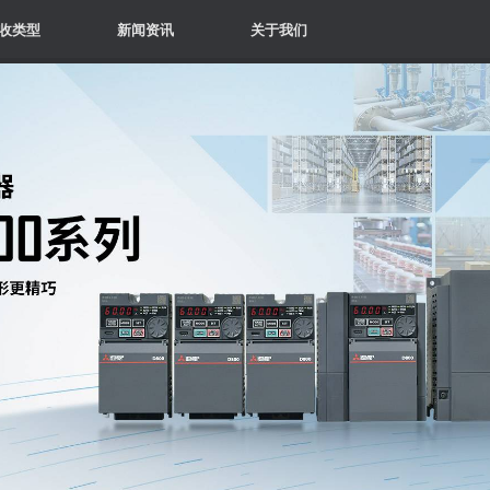
收类型
新闻资讯
关于我们