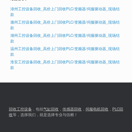
漳州工控设备回收_高价上门回收PLC/变频器/伺服驱动器_现场结
款
滁州工控设备回收_高价上门回收PLC/变频器/伺服驱动器_现场结
款
湖州工控设备回收_高价上门回收PLC/变频器/伺服驱动器_现场结
款
温州工控设备回收_高价上门回收PLC/变频器/伺服驱动器_现场结
款
淮安工控设备回收_高价上门回收PLC/变频器/伺服驱动器_现场结
款
回收工控设备
，包括
气缸回收
，
传感器回收
，
伺服电机回收
，
PLC回
收
等，选择我们，就是选择专业与信赖！