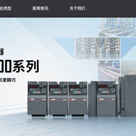
收类型
新闻资讯
关于我们