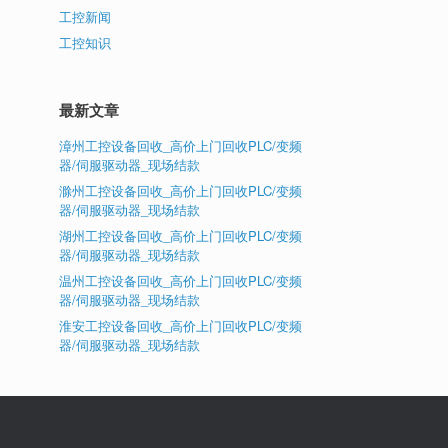
工控新闻
工控知识
最新文章
漳州工控设备回收_高价上门回收PLC/变频
器/伺服驱动器_现场结款
滁州工控设备回收_高价上门回收PLC/变频
器/伺服驱动器_现场结款
湖州工控设备回收_高价上门回收PLC/变频
器/伺服驱动器_现场结款
温州工控设备回收_高价上门回收PLC/变频
器/伺服驱动器_现场结款
淮安工控设备回收_高价上门回收PLC/变频
器/伺服驱动器_现场结款