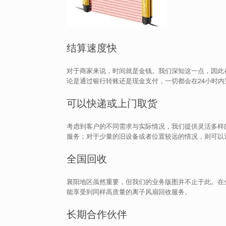
结算速度快
对于商家来说，时间就是金钱。我们深知这一点，因此
论是通过银行转账还是现金支付，一切都会在24小时内
可以快递或上门取货
考虑到客户的不同需求与实际情况，我们提供灵活多样
服务；对于少量的旧设备或者位置较远的情况，则可以
全国回收
襄阳地区虽然重要，但我们的业务版图并不止于此。在
能享受到同样高质量的离子风扇回收服务。
长期合作伙伴