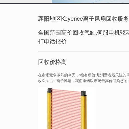
襄阳地区Keyence离子风扇回收服务
全国范围高价回收气缸,伺服电机驱动
打电话报价
回收价格高
在市场竞争激烈的今天，“物有所值”是消费者最关注
收Keyence离子风扇，我们承诺以市场最高价回购您