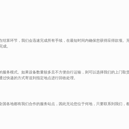
在结算环节，我们会迅速完成所有手续，在最短时间内确保您获得应得款项。
完成。
的服务模式。如果设备数量较多且不方便自行运输，则可以选择我们的上门取
通过快递的方式寄送到指定地点进行回收处理。
全国各地都有我们合作的服务站点，因此无论您位于何地，只要联系到我们，