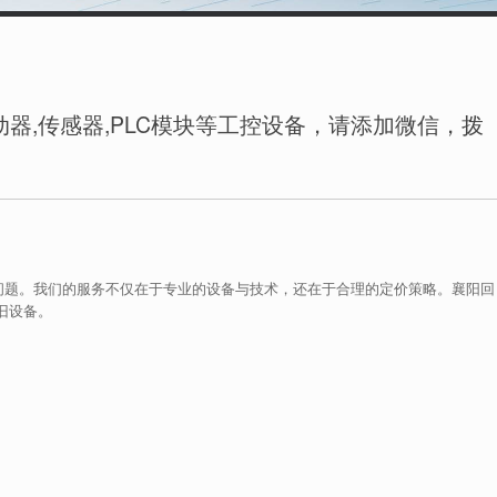
器,传感器,PLC模块等工控设备，请添加微信，拨
的问题。我们的服务不仅在于专业的设备与技术，还在于合理的定价策略。襄阳回
的旧设备。