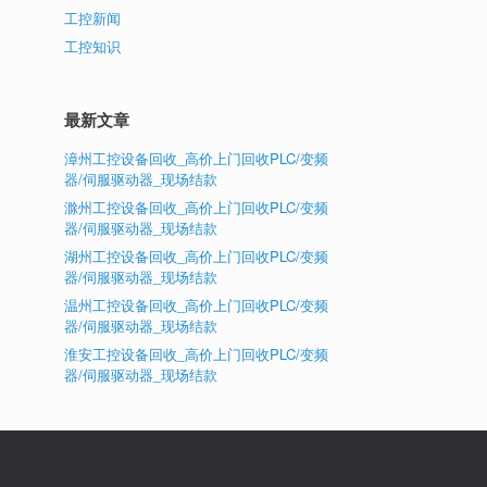
工控新闻
工控知识
最新文章
漳州工控设备回收_高价上门回收PLC/变频
器/伺服驱动器_现场结款
滁州工控设备回收_高价上门回收PLC/变频
器/伺服驱动器_现场结款
湖州工控设备回收_高价上门回收PLC/变频
器/伺服驱动器_现场结款
温州工控设备回收_高价上门回收PLC/变频
器/伺服驱动器_现场结款
淮安工控设备回收_高价上门回收PLC/变频
器/伺服驱动器_现场结款