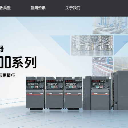
收类型
新闻资讯
关于我们