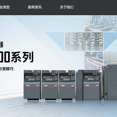
收类型
新闻资讯
关于我们