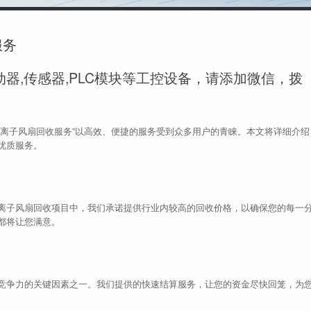
服务
器,传感器,PLC模块等工控设备，请添加微信，拨
士离子风扇回收服务”以高效、便捷的服务受到众多用户的青睐。本文将详细介绍
优质服务。
离子风扇回收项目中，我们承诺提供行业内较高的回收价格，以确保您的每一
都将让您满意。
竞争力的关键因素之一。我们提供的快速结算服务，让您的资金尽快回笼，为