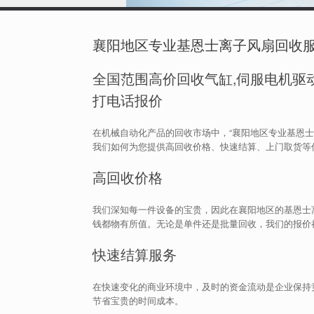
襄阳地区专业基恩士离子风扇回收
全国范围高价回收气缸,伺服电机驱动
打电话报价
在机械自动化产品的回收市场中，“襄阳地区专业基恩
我们如何为您提供高回收价格、快速结算、上门取货等
高回收价格
我们深知每一件设备的宝贵，因此在襄阳地区的基恩士
钱都物有所值。无论是单件还是批量回收，我们的报价
快速结算服务
在快速变化的商业环境中，及时的资金流动是企业保持
节省宝贵的时间成本。