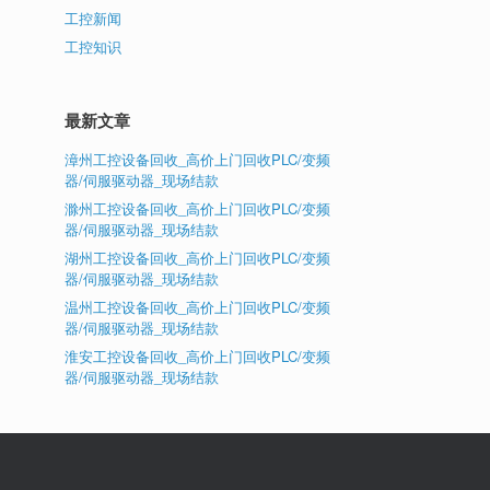
工控新闻
工控知识
最新文章
漳州工控设备回收_高价上门回收PLC/变频
器/伺服驱动器_现场结款
滁州工控设备回收_高价上门回收PLC/变频
器/伺服驱动器_现场结款
湖州工控设备回收_高价上门回收PLC/变频
器/伺服驱动器_现场结款
温州工控设备回收_高价上门回收PLC/变频
器/伺服驱动器_现场结款
淮安工控设备回收_高价上门回收PLC/变频
器/伺服驱动器_现场结款