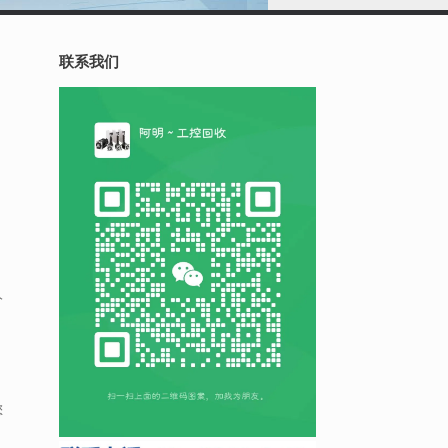
联系我们
分
您