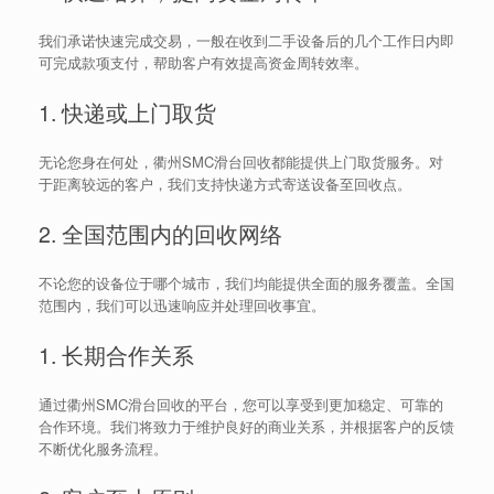
我们承诺快速完成交易，一般在收到二手设备后的几个工作日内即
可完成款项支付，帮助客户有效提高资金周转效率。
1. 快递或上门取货
无论您身在何处，衢州SMC滑台回收都能提供上门取货服务。对
于距离较远的客户，我们支持快递方式寄送设备至回收点。
2. 全国范围内的回收网络
不论您的设备位于哪个城市，我们均能提供全面的服务覆盖。全国
范围内，我们可以迅速响应并处理回收事宜。
1. 长期合作关系
通过衢州SMC滑台回收的平台，您可以享受到更加稳定、可靠的
合作环境。我们将致力于维护良好的商业关系，并根据客户的反馈
不断优化服务流程。