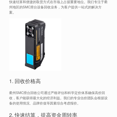
快速结算和便捷的取货方式在市场上占据重要地位。我们专注于衢
州地区的SMC滑台设备回收业务，为客户提供一站式的解决方
案。
1. 回收价格高
衢州SMC滑台回收公司通过严格评估和科学定价体系确保高价回
收，客户能获得最大化的经济利益。我们的专业估价团队会根据设
备的使用情况、品牌价值等因素综合考虑报价。
2. 快速结算，提高资金周转率