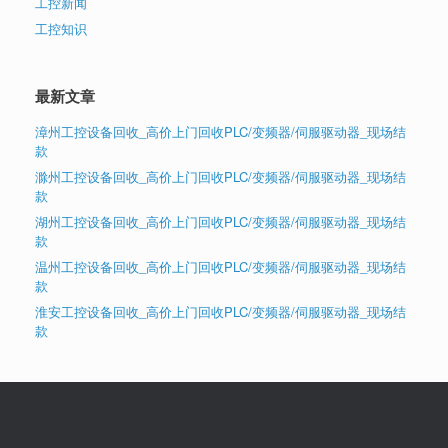
工控新闻
工控知识
最新文章
漳州工控设备回收_高价上门回收PLC/变频器/伺服驱动器_现场结
款
滁州工控设备回收_高价上门回收PLC/变频器/伺服驱动器_现场结
款
湖州工控设备回收_高价上门回收PLC/变频器/伺服驱动器_现场结
款
温州工控设备回收_高价上门回收PLC/变频器/伺服驱动器_现场结
款
淮安工控设备回收_高价上门回收PLC/变频器/伺服驱动器_现场结
款