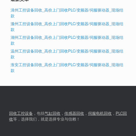
漳州工控设备回收_高价上门回收PLC/变频器/伺服驱动器_现场结
款
滁州工控设备回收_高价上门回收PLC/变频器/伺服驱动器_现场结
款
湖州工控设备回收_高价上门回收PLC/变频器/伺服驱动器_现场结
款
温州工控设备回收_高价上门回收PLC/变频器/伺服驱动器_现场结
款
淮安工控设备回收_高价上门回收PLC/变频器/伺服驱动器_现场结
款
回收工控设备
，包括
气缸回收
，
传感器回收
，
伺服电机回收
，
PLC回
收
等，选择我们，就是选择专业与信赖！