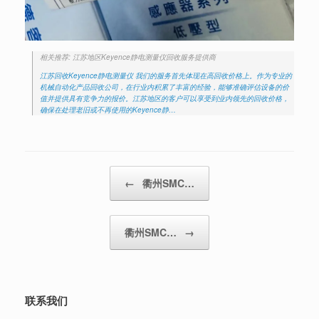
相关推荐: 江苏地区Keyence静电测量仪回收服务提供商
江苏回收Keyence静电测量仪 我们的服务首先体现在高回收价格上。作为专业的
机械自动化产品回收公司，在行业内积累了丰富的经验，能够准确评估设备的价
值并提供具有竞争力的报价。江苏地区的客户可以享受到业内领先的回收价格，
确保在处理老旧或不再使用的Keyence静…
Post navigation
←
衢州SMC…
衢州SMC…
→
联系我们