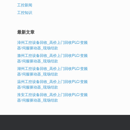
工控新闻
工控知识
最新文章
漳州工控设备回收_高价上门回收PLC/变频
器/伺服驱动器_现场结款
滁州工控设备回收_高价上门回收PLC/变频
器/伺服驱动器_现场结款
湖州工控设备回收_高价上门回收PLC/变频
器/伺服驱动器_现场结款
温州工控设备回收_高价上门回收PLC/变频
器/伺服驱动器_现场结款
淮安工控设备回收_高价上门回收PLC/变频
器/伺服驱动器_现场结款