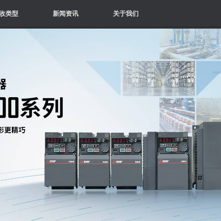
收类型
新闻资讯
关于我们