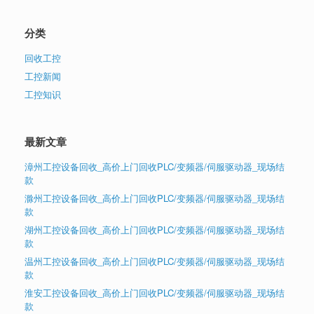
分类
回收工控
工控新闻
工控知识
最新文章
漳州工控设备回收_高价上门回收PLC/变频器/伺服驱动器_现场结
款
滁州工控设备回收_高价上门回收PLC/变频器/伺服驱动器_现场结
款
湖州工控设备回收_高价上门回收PLC/变频器/伺服驱动器_现场结
款
温州工控设备回收_高价上门回收PLC/变频器/伺服驱动器_现场结
款
淮安工控设备回收_高价上门回收PLC/变频器/伺服驱动器_现场结
款