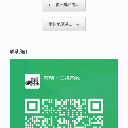
Post navigation
←
衢州地区专…
衢州地区基…
→
联系我们