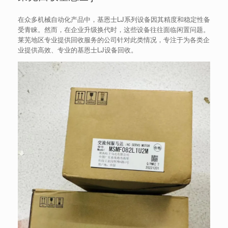
在众多机械自动化产品中，基恩士LJ系列设备因其精度和稳定性备
受青睐。然而，在企业升级换代时，这些设备往往面临闲置问题。
莱芜地区专业提供回收服务的公司针对此类情况，专注于为各类企
业提供高效、专业的基恩士LJ设备回收。