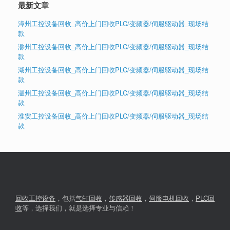
最新文章
漳州工控设备回收_高价上门回收PLC/变频器/伺服驱动器_现场结
款
滁州工控设备回收_高价上门回收PLC/变频器/伺服驱动器_现场结
款
湖州工控设备回收_高价上门回收PLC/变频器/伺服驱动器_现场结
款
温州工控设备回收_高价上门回收PLC/变频器/伺服驱动器_现场结
款
淮安工控设备回收_高价上门回收PLC/变频器/伺服驱动器_现场结
款
回收工控设备
，包括
气缸回收
，
传感器回收
，
伺服电机回收
，
PLC回
收
等，选择我们，就是选择专业与信赖！