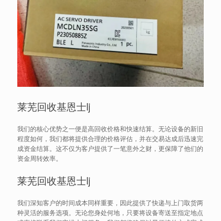
莱芜回收基恩士lj
我们的核心优势之一便是高回收价格和快速结算。无论设备的新旧
程度如何，我们都将提供合理的价格评估，并在交易达成后迅速完
成资金结算。这不仅为客户提供了一笔意外之财，更保障了他们的
资金周转效率。
莱芜回收基恩士lj
我们深知客户的时间成本同样重要，因此提供了快递与上门取货两
种灵活的服务选项。无论您身处何地，只要将设备寄送至指定地点