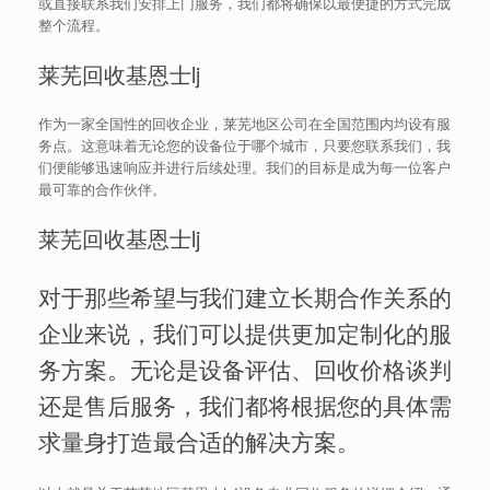
或直接联系我们安排上门服务，我们都将确保以最便捷的方式完成
整个流程。
莱芜回收基恩士lj
作为一家全国性的回收企业，莱芜地区公司在全国范围内均设有服
务点。这意味着无论您的设备位于哪个城市，只要您联系我们，我
们便能够迅速响应并进行后续处理。我们的目标是成为每一位客户
最可靠的合作伙伴。
莱芜回收基恩士lj
对于那些希望与我们建立长期合作关系的
企业来说，我们可以提供更加定制化的服
务方案。无论是设备评估、回收价格谈判
还是售后服务，我们都将根据您的具体需
求量身打造最合适的解决方案。