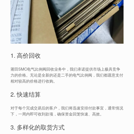
1. 高价回收
莆田SMC电气比例阀回收业务中，我们承诺提供市场上极具竞争
力的价格。无论是全新的还是二手的电气比例阀，我们都愿意支付
相对较高的价格进行收购。
2. 快速结算
对于每个完成交易后的客户，我们将迅速安排付款事宜，通常情况
下，一周内即可收到款项，确保资金回笼快速、高效。
3. 多样化的取货方式