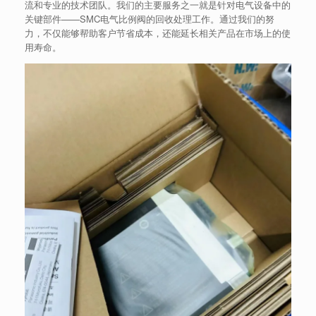
流和专业的技术团队。我们的主要服务之一就是针对电气设备中的
关键部件——SMC电气比例阀的回收处理工作。通过我们的努
力，不仅能够帮助客户节省成本，还能延长相关产品在市场上的使
用寿命。