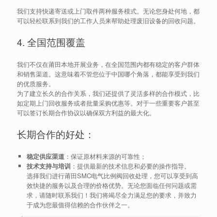
我们支持快递寄送或上门取件两种服务模式。无论您身处何地，都
可以轻松联系到我们的工作人员来帮助处理废旧设备的回收问题。
4. 全国范围覆盖
我们不仅在莆田本地开展业务，在全国范围内都有稳定的客户群体
和销售渠道。这意味着不管您位于中国哪个角落，都能享受到我们
的优质服务。
为了建立长久的合作关系，我们还提供了灵活多样的合作模式，比
如定期上门回收服务或者批量采购优惠等。对于一些重要客户甚至
可以签订长期合作协议以确保双方利益的最大化。
长期合作的好处：
稳定供应渠道
：保证原材料来源的可靠性；
技术支持与培训
：提供最新的技术信息和必要的操作指导。
选择我们进行莆田SMC电气比例阀回收处理，您可以享受到高
效快捷的服务以及合理的价格优势。无论您面临任何问题或需
求，请随时联系我们！我们将竭尽全力满足您的要求，并致力
于成为您最值得信赖的合作伙伴之一。