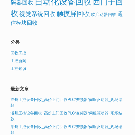
自动化设备回收
西门子回
码器回收
收
触摸屏回收
视觉系统回收
通
软启动器回收
信模块回收
分类
回收工控
工控新闻
工控知识
最新文章
漳州工控设备回收_高价上门回收PLC/变频器/伺服驱动器_现场结
款
滁州工控设备回收_高价上门回收PLC/变频器/伺服驱动器_现场结
款
湖州工控设备回收_高价上门回收PLC/变频器/伺服驱动器_现场结
款