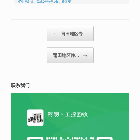
将给予合理、公正的高价回收，确保每…
Post navigation
←
莆田地区专…
莆田地区静…
→
联系我们