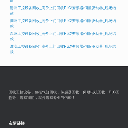
款
滁州工控设备回收_高价上门回收PLC/变频器/伺服驱动器_现场结
款
湖州工控设备回收_高价上门回收PLC/变频器/伺服驱动器_现场结
款
温州工控设备回收_高价上门回收PLC/变频器/伺服驱动器_现场结
款
淮安工控设备回收_高价上门回收PLC/变频器/伺服驱动器_现场结
款
回收工控设备
，包括
气缸回收
，
传感器回收
，
伺服电机回收
，
PLC回
收
等，选择我们，就是选择专业与信赖！
友情链接