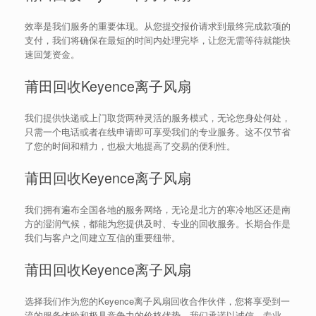
效率是我们服务的重要体现。从您提交报价请求到最终完成款项的
支付，我们将确保在最短的时间内处理完毕，让您无需等待就能快
速回笼资金。
莆田回收Keyence离子风扇
我们提供快递或上门取货两种灵活的服务模式，无论您身处何处，
只需一个电话或者在线申请即可享受我们的专业服务。这不仅节省
了您的时间和精力，也极大地提高了交易的便利性。
莆田回收Keyence离子风扇
我们拥有遍布全国各地的服务网络，无论是北方的寒冷地区还是南
方的湿润气候，都能为您提供及时、专业的回收服务。长期合作是
我们与客户之间建立互信的重要纽带。
莆田回收Keyence离子风扇
选择我们作为您的Keyence离子风扇回收合作伙伴，您将享受到一
流的服务体验和极具竞争力的价格优势。我们承诺以诚信、专业、