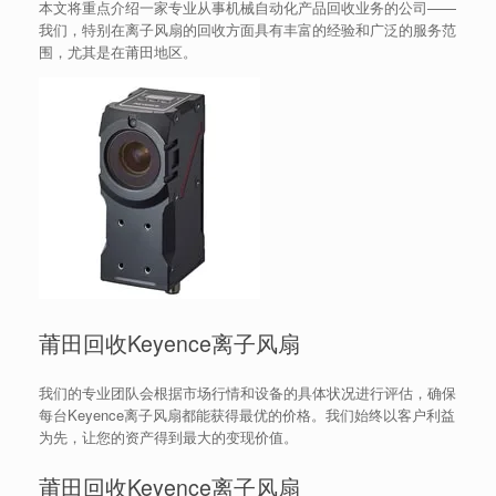
本文将重点介绍一家专业从事机械自动化产品回收业务的公司——
我们，特别在离子风扇的回收方面具有丰富的经验和广泛的服务范
围，尤其是在莆田地区。
莆田回收Keyence离子风扇
我们的专业团队会根据市场行情和设备的具体状况进行评估，确保
每台Keyence离子风扇都能获得最优的价格。我们始终以客户利益
为先，让您的资产得到最大的变现价值。
莆田回收Keyence离子风扇