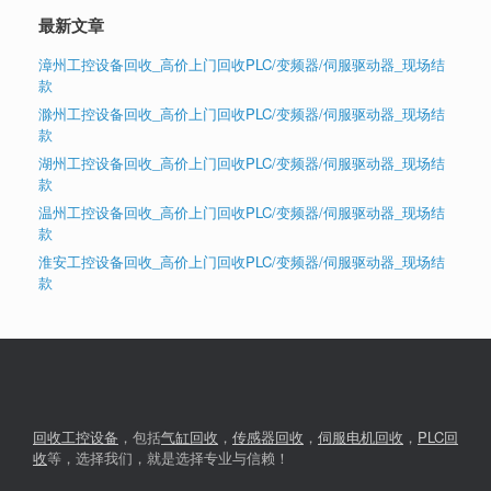
最新文章
漳州工控设备回收_高价上门回收PLC/变频器/伺服驱动器_现场结
款
滁州工控设备回收_高价上门回收PLC/变频器/伺服驱动器_现场结
款
湖州工控设备回收_高价上门回收PLC/变频器/伺服驱动器_现场结
款
温州工控设备回收_高价上门回收PLC/变频器/伺服驱动器_现场结
款
淮安工控设备回收_高价上门回收PLC/变频器/伺服驱动器_现场结
款
回收工控设备
，包括
气缸回收
，
传感器回收
，
伺服电机回收
，
PLC回
收
等，选择我们，就是选择专业与信赖！