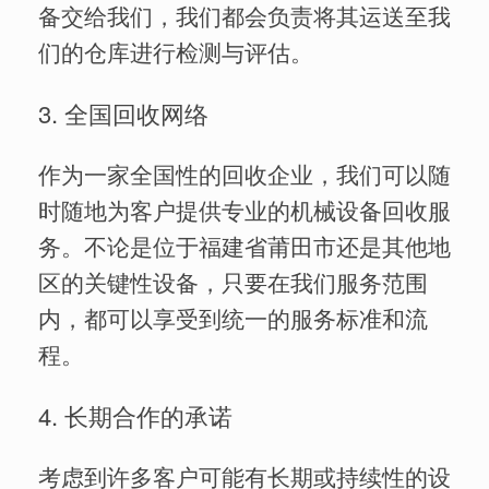
备交给我们，我们都会负责将其运送至我
们的仓库进行检测与评估。
3. 全国回收网络
作为一家全国性的回收企业，我们可以随
时随地为客户提供专业的机械设备回收服
务。不论是位于福建省莆田市还是其他地
区的关键性设备，只要在我们服务范围
内，都可以享受到统一的服务标准和流
程。
4. 长期合作的承诺
考虑到许多客户可能有长期或持续性的设