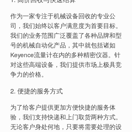
作为一家专注于机械设备回收的专业公
司，我们始终以客户满意度为首要目标。
我们的业务范围广泛覆盖了各种品牌和型
号的机械自动化产品，其中就包括诸如
Keyence流量计在内的多种精密仪器。针
对这些高端设备，我们提供市场上极具竞
争力的价格。
2. 便捷的服务方式
为了给客户提供更加方便快捷的服务体
验，我们支持快递和上门取货两种方式。
无论客户身处何地，只要将需要处理的设