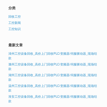
分类
回收工控
工控新闻
工控知识
最新文章
漳州工控设备回收_高价上门回收PLC/变频器/伺服驱动器_现场结
款
滁州工控设备回收_高价上门回收PLC/变频器/伺服驱动器_现场结
款
湖州工控设备回收_高价上门回收PLC/变频器/伺服驱动器_现场结
款
温州工控设备回收_高价上门回收PLC/变频器/伺服驱动器_现场结
款
淮安工控设备回收_高价上门回收PLC/变频器/伺服驱动器_现场结
款