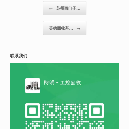
Post navigation
←
苏州西门子…
英德回收基…
→
联系我们