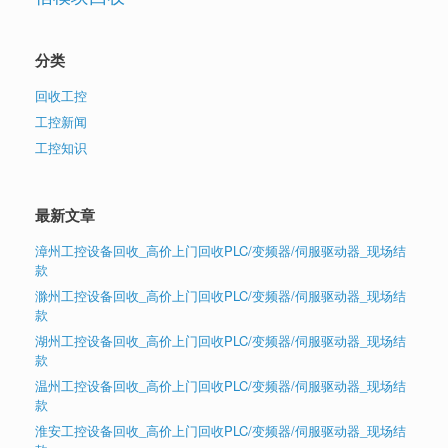
分类
回收工控
工控新闻
工控知识
最新文章
漳州工控设备回收_高价上门回收PLC/变频器/伺服驱动器_现场结
款
滁州工控设备回收_高价上门回收PLC/变频器/伺服驱动器_现场结
款
湖州工控设备回收_高价上门回收PLC/变频器/伺服驱动器_现场结
款
温州工控设备回收_高价上门回收PLC/变频器/伺服驱动器_现场结
款
淮安工控设备回收_高价上门回收PLC/变频器/伺服驱动器_现场结