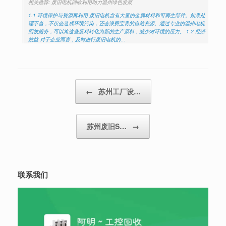
相关推荐: 废旧电机回收利用助力温州绿色发展
1.1 环境保护与资源再利用 废旧电机含有大量的金属材料和可再生部件。如果处
理不当，不仅会造成环境污染，还会浪费宝贵的自然资源。通过专业的温州电机
回收服务，可以将这些废料转化为新的生产原料，减少对环境的压力。 1.2 经济
效益 对于企业而言，及时进行废旧电机的…
Post navigation
←
苏州工厂设…
苏州废旧S…
→
联系我们