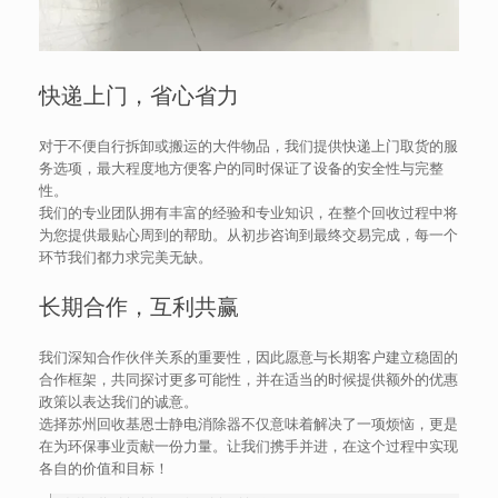
快递上门，省心省力
对于不便自行拆卸或搬运的大件物品，我们提供快递上门取货的服
务选项，最大程度地方便客户的同时保证了设备的安全性与完整
性。
我们的专业团队拥有丰富的经验和专业知识，在整个回收过程中将
为您提供最贴心周到的帮助。从初步咨询到最终交易完成，每一个
环节我们都力求完美无缺。
长期合作，互利共赢
我们深知合作伙伴关系的重要性，因此愿意与长期客户建立稳固的
合作框架，共同探讨更多可能性，并在适当的时候提供额外的优惠
政策以表达我们的诚意。
选择苏州回收基恩士静电消除器不仅意味着解决了一项烦恼，更是
在为环保事业贡献一份力量。让我们携手并进，在这个过程中实现
各自的价值和目标！