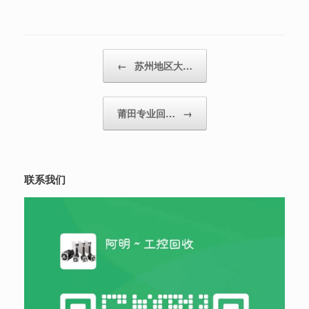
Post navigation
←
苏州地区大…
莆田专业回…
→
联系我们