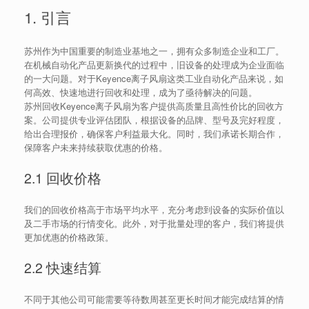
1. 引言
苏州作为中国重要的制造业基地之一，拥有众多制造企业和工厂。
在机械自动化产品更新换代的过程中，旧设备的处理成为企业面临
的一大问题。对于Keyence离子风扇这类工业自动化产品来说，如
何高效、快速地进行回收和处理，成为了亟待解决的问题。
苏州回收Keyence离子风扇为客户提供高质量且高性价比的回收方
案。公司提供专业评估团队，根据设备的品牌、型号及完好程度，
给出合理报价，确保客户利益最大化。同时，我们承诺长期合作，
保障客户未来持续获取优惠的价格。
2.1 回收价格
我们的回收价格高于市场平均水平，充分考虑到设备的实际价值以
及二手市场的行情变化。此外，对于批量处理的客户，我们将提供
更加优惠的价格政策。
2.2 快速结算
不同于其他公司可能需要等待数周甚至更长时间才能完成结算的情