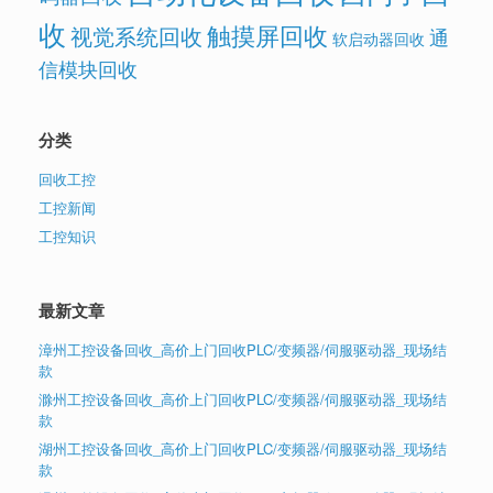
收
触摸屏回收
视觉系统回收
通
软启动器回收
信模块回收
分类
回收工控
工控新闻
工控知识
最新文章
漳州工控设备回收_高价上门回收PLC/变频器/伺服驱动器_现场结
款
滁州工控设备回收_高价上门回收PLC/变频器/伺服驱动器_现场结
款
湖州工控设备回收_高价上门回收PLC/变频器/伺服驱动器_现场结
款