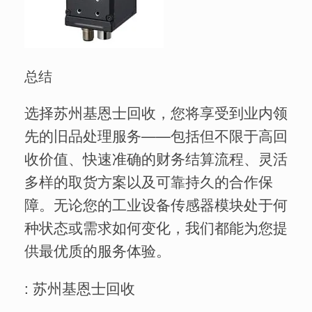
总结
选择苏州基恩士回收，您将享受到业内领
先的旧品处理服务——包括但不限于高回
收价值、快速准确的财务结算流程、灵活
多样的取货方案以及可靠持久的合作保
障。无论您的工业设备传感器模块处于何
种状态或需求如何变化，我们都能为您提
供最优质的服务体验。
: 苏州基恩士回收