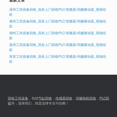
最新文章
漳州工控设备回收_高价上门回收PLC/变频器/伺服驱动器_现场结
款
滁州工控设备回收_高价上门回收PLC/变频器/伺服驱动器_现场结
款
湖州工控设备回收_高价上门回收PLC/变频器/伺服驱动器_现场结
款
温州工控设备回收_高价上门回收PLC/变频器/伺服驱动器_现场结
款
淮安工控设备回收_高价上门回收PLC/变频器/伺服驱动器_现场结
款
回收工控设备
，包括
气缸回收
，
传感器回收
，
伺服电机回收
，
PLC回
收
等，选择我们，就是选择专业与信赖！