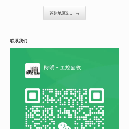
苏州地区S…
→
联系我们