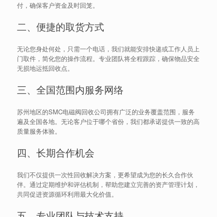
付，确保客户资金及时回笼。
二、便捷的取货方式
无论您身处何处，只需一个电话，我们就能安排快递或工作人员上
门取件，简化您的操作流程。专业团队将全程跟踪，确保物品安全
无损地运抵回收点。
三、全国范围内服务网络
苏州地区的SMC电磁阀回收公司拥有广泛的业务覆盖范围，服务
遍及全国各地。无论客户位于哪个省份，我们都承诺提供一致的高
质量服务体验。
四、长期合作机会
我们不仅提供一次性回收解决方案，更希望成为您的长久合作伙
伴。通过定期维护和评估机制，帮助您建立完善的资产管理计划，
共同促进资源循环利用最大化价值。
五、专业团队与技术支持