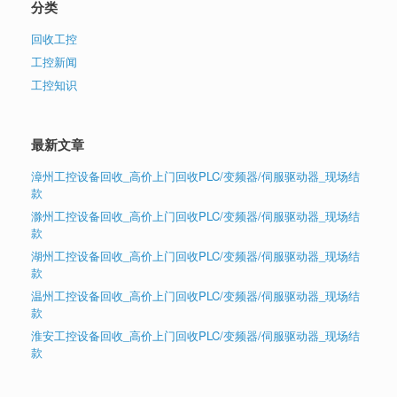
分类
回收工控
工控新闻
工控知识
最新文章
漳州工控设备回收_高价上门回收PLC/变频器/伺服驱动器_现场结
款
滁州工控设备回收_高价上门回收PLC/变频器/伺服驱动器_现场结
款
湖州工控设备回收_高价上门回收PLC/变频器/伺服驱动器_现场结
款
温州工控设备回收_高价上门回收PLC/变频器/伺服驱动器_现场结
款
淮安工控设备回收_高价上门回收PLC/变频器/伺服驱动器_现场结
款