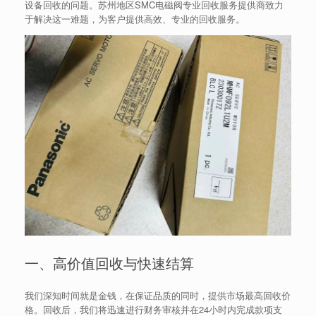
设备回收的问题。苏州地区SMC电磁阀专业回收服务提供商致力
于解决这一难题，为客户提供高效、专业的回收服务。
一、高价值回收与快速结算
我们深知时间就是金钱，在保证品质的同时，提供市场最高回收价
格。回收后，我们将迅速进行财务审核并在24小时内完成款项支