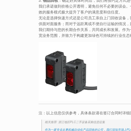
3.
物品回收
：确定好具体时间后，我们将按约定方式进
我们承诺做到价格公开透明，避免任何不必要的误会。
效的服务模式极大提升了客户的满意度和信任度。
无论是选择快递方式还是公司员工亲自上门回收设备，
供面对面服务；而对于远距离或不便自行运输的情况，
我们期待与您的长期合作关系，共同成长和发展。作为
宽业务范围，并致力于构建更加绿色可持续的行业生态
注：以上信息仅供参考，具体条款请在签订合同时详细
相关推荐: 浙江地区PLC二手设备采购信息征集
作为一家专业从事机械自动化产品回收的公司，我们深知市场上P