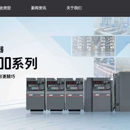
收类型
新闻资讯
关于我们