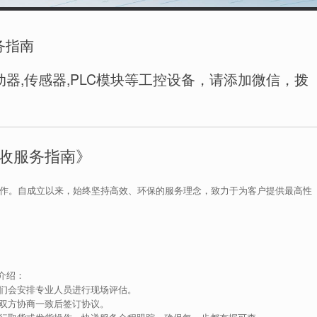
务指南
器,传感器,PLC模块等工控设备，请添加微信，拨
回收服务指南》
工作。自成立以来，始终坚持高效、环保的服务理念，致力于为客户提供最高性
介绍：
们会安排专业人员进行现场评估。
双方协商一致后签订协议。