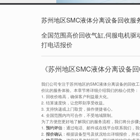
苏州地区SMC液体分离设备回收服
全国范围高价回收气缸,伺服电机驱动
打电话报价
《苏州地区SMC液体分离设备
我们公司专注于苏州地区的SMC液体分离设备的回收
价比的服务体验。本章节将详细介绍我们的核心优势：
1. 回收价格高，确保客户利益最大化。
2. 结算速度快，让您即刻享受收益。
3. 支持快递或上门取货，操作便捷省心。
4. 全国范围内均可合作，不受地域限制。
为了方便您更好地了解我们的服务流程，我们将分步骤
1.
预约评估
：通过电话、邮件或在线平台联系我们，我
2.
报价确认
：根据设备型号及状况给出详细报价，并在