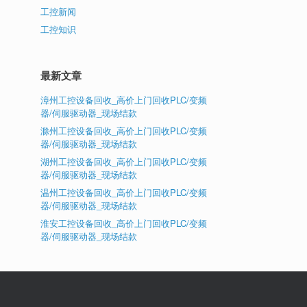
工控新闻
工控知识
最新文章
漳州工控设备回收_高价上门回收PLC/变频
器/伺服驱动器_现场结款
滁州工控设备回收_高价上门回收PLC/变频
器/伺服驱动器_现场结款
湖州工控设备回收_高价上门回收PLC/变频
器/伺服驱动器_现场结款
温州工控设备回收_高价上门回收PLC/变频
器/伺服驱动器_现场结款
淮安工控设备回收_高价上门回收PLC/变频
器/伺服驱动器_现场结款