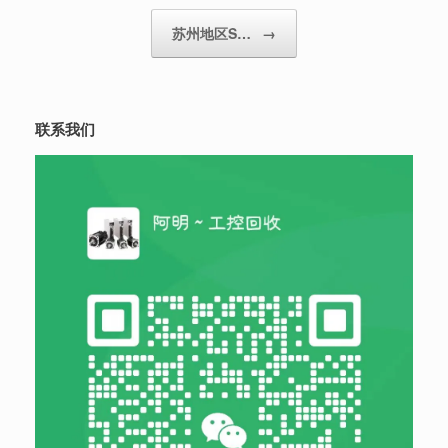
苏州地区S…
→
联系我们