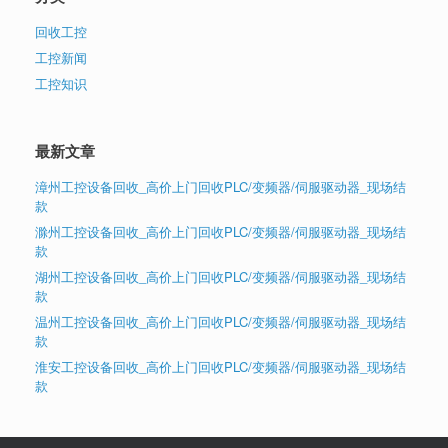
回收工控
工控新闻
工控知识
最新文章
漳州工控设备回收_高价上门回收PLC/变频器/伺服驱动器_现场结
款
滁州工控设备回收_高价上门回收PLC/变频器/伺服驱动器_现场结
款
湖州工控设备回收_高价上门回收PLC/变频器/伺服驱动器_现场结
款
温州工控设备回收_高价上门回收PLC/变频器/伺服驱动器_现场结
款
淮安工控设备回收_高价上门回收PLC/变频器/伺服驱动器_现场结
款