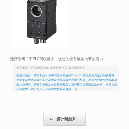
选择苏州二手PLC回收服务，让您的设备焕发出新的活力！
相关推荐: 浙江地区Keyence安全激光扫描仪回收服务
在浙江地区，我们专注于为用户提供专业的Keyence安全激光扫描仪回收服务。
无论您是因为升级设备还是因其他原因需要处理旧机器，我们的回收价格都能确
保让您满意。相较于市面上的普通回收商，我们提供更高的回收价格，并且在同
等价位中，我们也保证了最优质的服务体验。 浙…
Post navigation
←
苏州地区K…