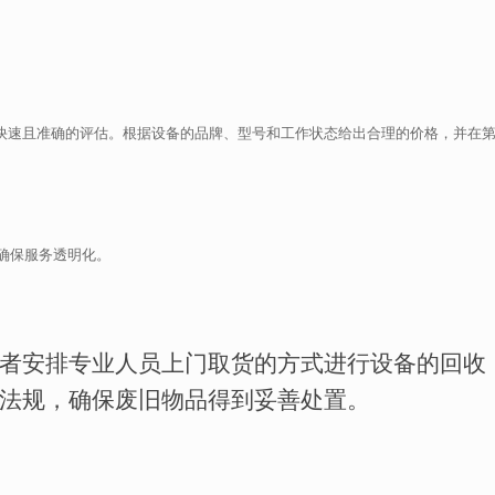
行快速且准确的评估。根据设备的品牌、型号和工作状态给出合理的价格，并在
确保服务透明化。
者安排专业人员上门取货的方式进行设备的回收
法规，确保废旧物品得到妥善处置。