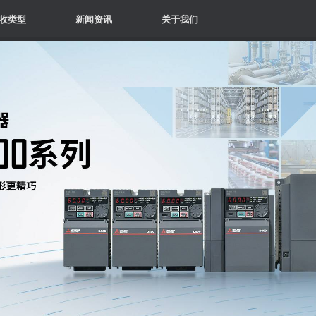
收类型
新闻资讯
关于我们