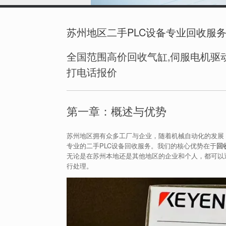
苏州地区二手PLC设备专业回收服
全国范围高价回收气缸,伺服电机驱动
打电话报价
第一章：概述与优势
苏州地区拥有众多工厂与企业，随着机械自动化的发展
专业的二手PLC设备回收服务。我们的核心优势在于
回
无论是在苏州本地还是其他地区的企业和个人，都可以
行处理。