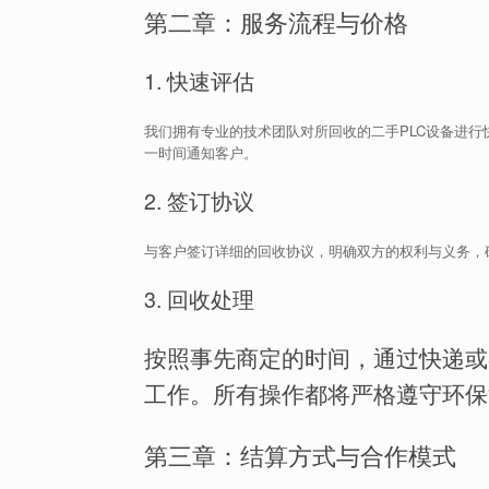
第二章：服务流程与价格
1. 快速评估
我们拥有专业的技术团队对所回收的二手PLC设备进
一时间通知客户。
2. 签订协议
与客户签订详细的回收协议，明确双方的权利与义务，
3. 回收处理
按照事先商定的时间，通过快递或
工作。所有操作都将严格遵守环保
第三章：结算方式与合作模式