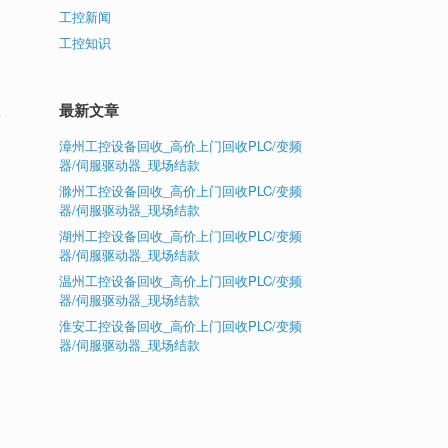
工控新闻
工控知识
最新文章
第
漳州工控设备回收_高价上门回收PLC/变频
器/伺服驱动器_现场结款
滁州工控设备回收_高价上门回收PLC/变频
器/伺服驱动器_现场结款
湖州工控设备回收_高价上门回收PLC/变频
器/伺服驱动器_现场结款
温州工控设备回收_高价上门回收PLC/变频
器/伺服驱动器_现场结款
淮安工控设备回收_高价上门回收PLC/变频
器/伺服驱动器_现场结款