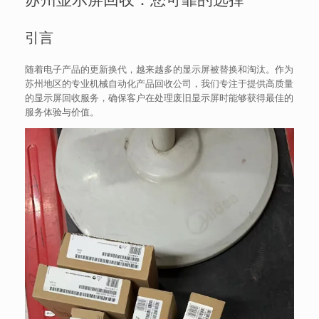
引言
随着电子产品的更新换代，越来越多的显示屏被替换和淘汰。作为
苏州地区的专业机械自动化产品回收公司，我们专注于提供高质量
的显示屏回收服务，确保客户在处理废旧显示屏时能够获得最佳的
服务体验与价值。