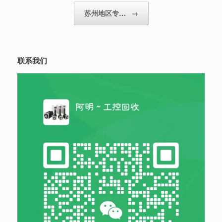
苏州地区专…
→
联系我们