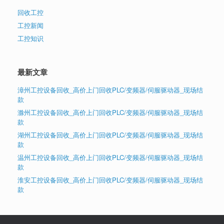
回收工控
工控新闻
工控知识
最新文章
漳州工控设备回收_高价上门回收PLC/变频器/伺服驱动器_现场结
款
滁州工控设备回收_高价上门回收PLC/变频器/伺服驱动器_现场结
款
湖州工控设备回收_高价上门回收PLC/变频器/伺服驱动器_现场结
款
温州工控设备回收_高价上门回收PLC/变频器/伺服驱动器_现场结
款
淮安工控设备回收_高价上门回收PLC/变频器/伺服驱动器_现场结
款