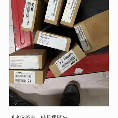
回收价格高，结算速度快