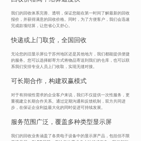
我们的回收体系完善、透明，保证您能在第一时间了解最新的回收
报价，并获得满意的回收价格。同时，为了方便客户，我们会迅速
完成款项结算，让您省心又舒心。
快递或上门取货，全国回收
无论您的旧显示屏位于苏州地区还是其他地方，我们都能提供便捷
的服务。您可以选择邮寄方式将物品寄送到我们的仓库，也可以联
系我们安排专业人员上门收取，实现无缝对接。
可长期合作，构建双赢模式
对于有持续性需求的企业客户来说，我们不仅提供一次性服务，更
重视建立长期合作关系。通过定期沟通和反馈机制，双方共同进
步，在保证企业利益最大化的同时促进可持续发展。
服务范围广泛，覆盖多种类型显示屏
我们的回收业务涵盖了各类电子设备中的显示屏产品，包括但不限