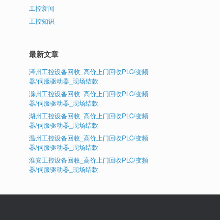
工控新闻
工控知识
最新文章
漳州工控设备回收_高价上门回收PLC/变频
器/伺服驱动器_现场结款
滁州工控设备回收_高价上门回收PLC/变频
器/伺服驱动器_现场结款
湖州工控设备回收_高价上门回收PLC/变频
器/伺服驱动器_现场结款
温州工控设备回收_高价上门回收PLC/变频
器/伺服驱动器_现场结款
淮安工控设备回收_高价上门回收PLC/变频
器/伺服驱动器_现场结款