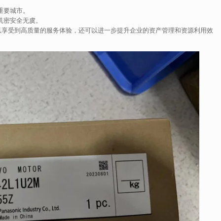
重要城市。
机密安全无虞。
可以享受到高质量的服务体验，还可以进一步提升企业的资产管理和资源利用效