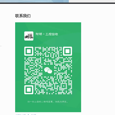
联系我们
。