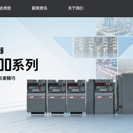
收类型
新闻资讯
关于我们