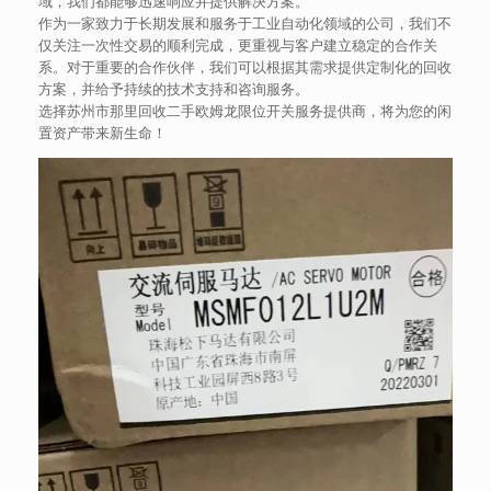
域，我们都能够迅速响应并提供解决方案。
作为一家致力于长期发展和服务于工业自动化领域的公司，我们不
仅关注一次性交易的顺利完成，更重视与客户建立稳定的合作关
系。对于重要的合作伙伴，我们可以根据其需求提供定制化的回收
方案，并给予持续的技术支持和咨询服务。
选择苏州市那里回收二手欧姆龙限位开关服务提供商，将为您的闲
置资产带来新生命！