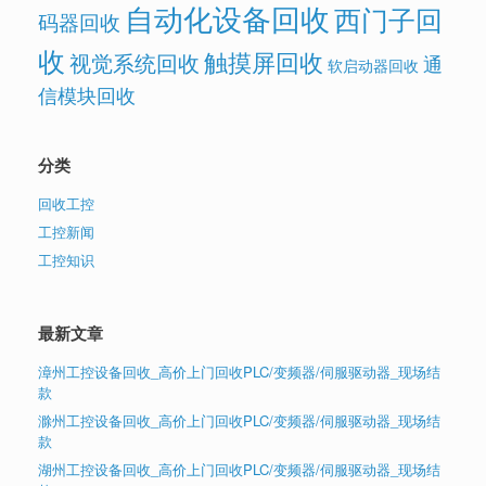
自动化设备回收
西门子回
码器回收
收
触摸屏回收
视觉系统回收
通
软启动器回收
信模块回收
分类
回收工控
工控新闻
工控知识
最新文章
漳州工控设备回收_高价上门回收PLC/变频器/伺服驱动器_现场结
款
滁州工控设备回收_高价上门回收PLC/变频器/伺服驱动器_现场结
款
湖州工控设备回收_高价上门回收PLC/变频器/伺服驱动器_现场结