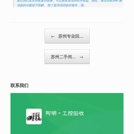
通过我们这里回收废旧设备，可以获取更高的经济收益。因此，哪里回收SMC驱
动器的问题迎刃而解。 除了提供高回收价格外，我…
Post navigation
←
苏州专业回…
苏州二手伺…
→
联系我们