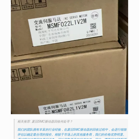
相关推荐: 废旧SMC驱动器回收何处寻？
我们的团队拥有丰富的行业经验，在废旧SMC驱动器的回收过程中，会进行细致
评估以确定最合理的报价。相较于市场上的其他服务商，我们的价格优势明显。