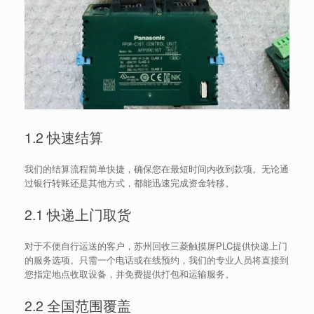
1.2 快速结算
我们的结算流程简单快捷，确保您在最短时间内收到款项。无论通
过银行转账还是其他方式，都能迅速完成资金转移。
2.1 快递上门取货
对于不便自行运送的客户，苏州回收三菱触摸屏PLC提供快递上门
的服务选项。只需一个电话或在线预约，我们的专业人员将直接到
您指定地点收取设备，并免费提供打包和运输服务。
2.2 全国范围覆盖