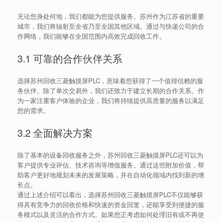
无论您身处何地，我们都能为您提供服务。苏州作为江苏省的重要
城市，我们将辐射至全省乃至全国其他区域。通过与快递公司的合
作网络，我们能够在全国范围内高效完成回收工作。
3.1 可靠的合作伙伴关系
选择苏州回收三菱触摸屏PLC，意味着您获得了一个值得信赖的服
务伙伴。除了单次交易外，我们还致力于建立长期的合作关系。作
为一家注重客户体验的企业，我们将持续提供高质量的服务以满足
您的需求。
3.2 全面解决方案
除了基本的设备回收服务之外，苏州回收三菱触摸屏PLC还可以为
客户提供专业评估、技术咨询等增值服务。通过这些附加价值，帮
助客户更好地规划未来的发展策略，并在自动化领域内找到新的增
长点。
通过上述介绍可以看出，选择苏州回收三菱触摸屏PLC不仅能够获
得具有竞争力的回收价格和快速的资金回笼，还能享受到便捷的服
务模式以及灵活的合作方式。如果您正考虑如何处理旧有或不再使