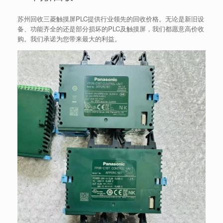
苏州回收三菱触摸屏PLC提供行业领先的回收价格。无论是新旧设
备、功能齐全的还是部分损坏的PLC及触摸屏，我们都愿意高价收
购。我们承诺为您带来最大的利益。