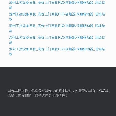
漳州工控设备回收_高价上门回收PLC/变频器/伺服驱动器_现场结
款
滁州工控设备回收_高价上门回收PLC/变频器/伺服驱动器_现场结
款
湖州工控设备回收_高价上门回收PLC/变频器/伺服驱动器_现场结
款
温州工控设备回收_高价上门回收PLC/变频器/伺服驱动器_现场结
款
淮安工控设备回收_高价上门回收PLC/变频器/伺服驱动器_现场结
款
回收工控设备
，包括
气缸回收
，
传感器回收
，
伺服电机回收
，
PLC回
收
等，选择我们，就是选择专业与信赖！